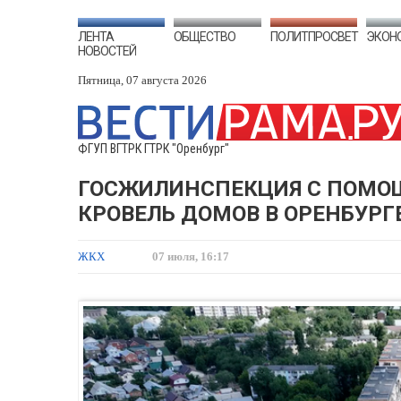
ЛЕНТА
ОБЩЕСТВО
ПОЛИТПРОСВЕТ
ЭКОН
НОВОСТЕЙ
Пятница, 07 августа 2026
ФГУП ВГТРК ГТРК "Оренбург"
ГОСЖИЛИНСПЕКЦИЯ С ПОМОЩ
КРОВЕЛЬ ДОМОВ В ОРЕНБУРГ
ЖКХ
07 июля, 16:17