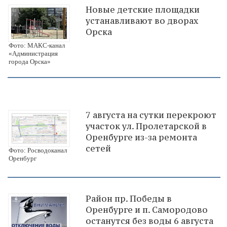
Новые детские площадки
устанавливают во дворах
Орска
Фото: МАКС-канал
«Администрация
города Орска»
7 августа на сутки перекроют
участок ул. Пролетарской в
Оренбурге из-за ремонта
сетей
Фото: Росводоканал
Оренбург
Район пр. Победы в
Оренбурге и п. Самородово
останутся без воды 6 августа