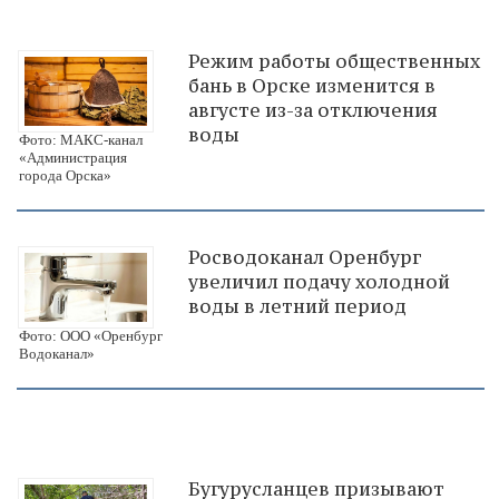
Режим работы общественных
бань в Орске изменится в
августе из-за отключения
воды
Фото: МАКС-канал
«Администрация
города Орска»
Росводоканал Оренбург
увеличил подачу холодной
воды в летний период
Фото: ООО «Оренбург
Водоканал»
Бугурусланцев призывают