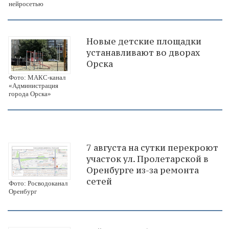
нейросетью
Новые детские площадки
устанавливают во дворах
Орска
Фото: МАКС-канал
«Администрация
города Орска»
7 августа на сутки перекроют
участок ул. Пролетарской в
Оренбурге из-за ремонта
сетей
Фото: Росводоканал
Оренбург