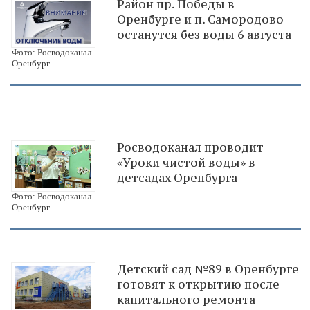
Район пр. Победы в
Оренбурге и п. Самородово
останутся без воды 6 августа
Фото: Росводоканал
Оренбург
Росводоканал проводит
«Уроки чистой воды» в
детсадах Оренбурга
Фото: Росводоканал
Оренбург
Детский сад №89 в Оренбурге
готовят к открытию после
капитального ремонта