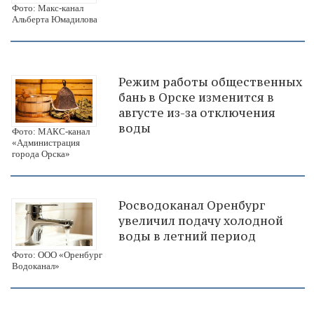
Фото: Макс-канал
Альберта Юмадилова
Режим работы общественных
бань в Орске изменится в
августе из-за отключения
воды
Фото: МАКС-канал
«Администрация
города Орска»
Росводоканал Оренбург
увеличил подачу холодной
воды в летний период
Фото: ООО «Оренбург
Водоканал»