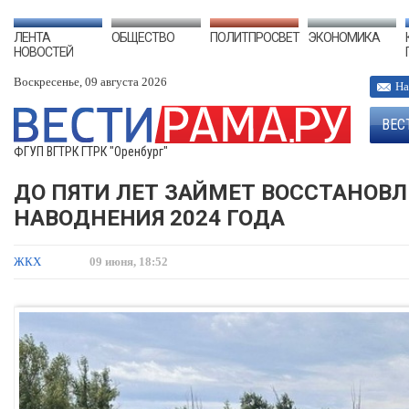
ЛЕНТА
ОБЩЕСТВО
ПОЛИТПРОСВЕТ
ЭКОНОМИКА
НОВОСТЕЙ
Воскресенье, 09 августа 2026
На
ВЕС
ФГУП ВГТРК ГТРК "Оренбург"
ДО ПЯТИ ЛЕТ ЗАЙМЕТ ВОССТАНОВЛ
НАВОДНЕНИЯ 2024 ГОДА
ЖКХ
09 июня, 18:52