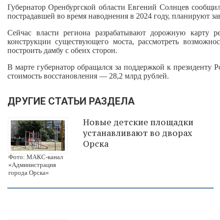
Губернатор Оренбургской области Евгений Солнцев сообщил
пострадавшей во время наводнения в 2024 году, планируют за
Сейчас власти региона разрабатывают дорожную карту р
конструкции существующего моста, рассмотреть возможно
построить дамбу с обеих сторон.
В марте губернатор обращался за поддержкой к президенту 
стоимость восстановления — 28,2 млрд рублей.
ДРУГИЕ СТАТЬИ РАЗДЕЛА
Новые детские площадки
устанавливают во дворах
Орска
Фото: МАКС-канал
«Администрация
города Орска»