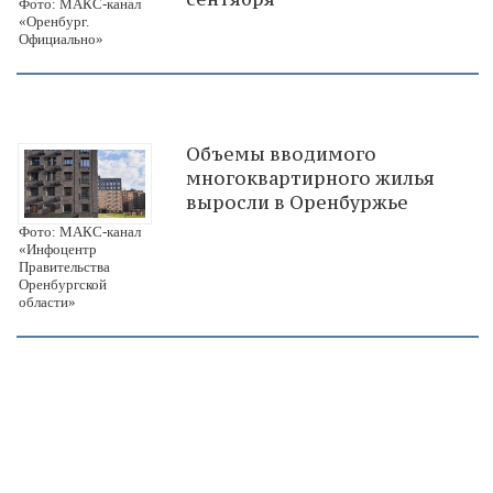
Фото: МАКС-канал
«Оренбург.
Официально»
Объемы вводимого
многоквартирного жилья
выросли в Оренбуржье
Фото: МАКС-канал
«Инфоцентр
Правительства
Оренбургской
области»