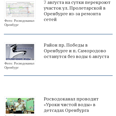
7 августа на сутки перекроют
участок ул. Пролетарской в
Оренбурге из-за ремонта
сетей
Фото: Росводоканал
Оренбург
Район пр. Победы в
Оренбурге и п. Самородово
останутся без воды 6 августа
Фото: Росводоканал
Оренбург
Росводоканал проводит
«Уроки чистой воды» в
детсадах Оренбурга