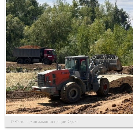
© Фото: архив администрации Орска