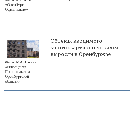
«Оренбург.
Официально»
Объемы вводимого
многоквартирного жилья
выросли в Оренбуржье
Фото: МАКС-канал
«Инфоцентр
Правительства
Оренбургской
области»