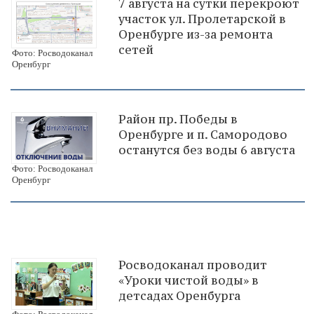
7 августа на сутки перекроют
участок ул. Пролетарской в
Оренбурге из-за ремонта
сетей
Фото: Росводоканал
Оренбург
Район пр. Победы в
Оренбурге и п. Самородово
останутся без воды 6 августа
Фото: Росводоканал
Оренбург
Росводоканал проводит
«Уроки чистой воды» в
детсадах Оренбурга