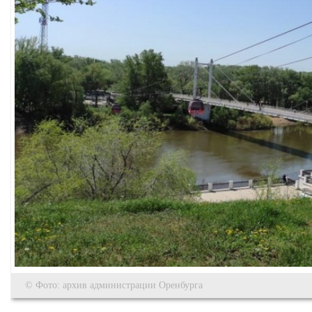
© Фото: архив администрации Оренбурга