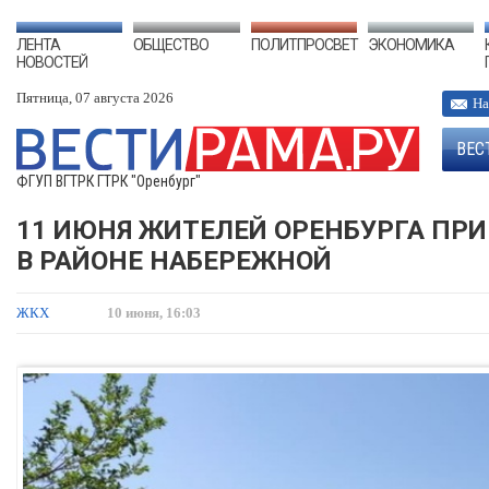
ЛЕНТА
ОБЩЕСТВО
ПОЛИТПРОСВЕТ
ЭКОНОМИКА
НОВОСТЕЙ
Пятница, 07 августа 2026
На
ВЕС
ФГУП ВГТРК ГТРК "Оренбург"
11 ИЮНЯ ЖИТЕЛЕЙ ОРЕНБУРГА ПРИ
В РАЙОНЕ НАБЕРЕЖНОЙ
ЖКХ
10 июня, 16:03