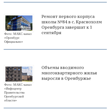
Ремонт первого корпуса
школы №84 в с. Краснохолм
Оренбурга завершат к 1
сентября
Фото: МАКС-канал
«Оренбург.
Официально»
Объемы вводимого
многоквартирного жилья
выросли в Оренбуржье
Фото: МАКС-канал
«Инфоцентр
Правительства
Оренбургской
области»