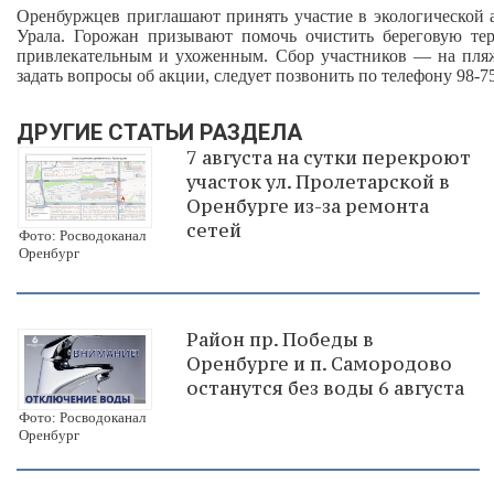
Оренбуржцев приглашают принять участие в экологической 
Урала. Горожан призывают помочь очистить береговую те
привлекательным и ухоженным. Сбор участников — на пляже
задать вопросы об акции, следует позвонить по телефону 98‑75
ДРУГИЕ СТАТЬИ РАЗДЕЛА
7 августа на сутки перекроют
участок ул. Пролетарской в
Оренбурге из-за ремонта
сетей
Фото: Росводоканал
Оренбург
Район пр. Победы в
Оренбурге и п. Самородово
останутся без воды 6 августа
Фото: Росводоканал
Оренбург