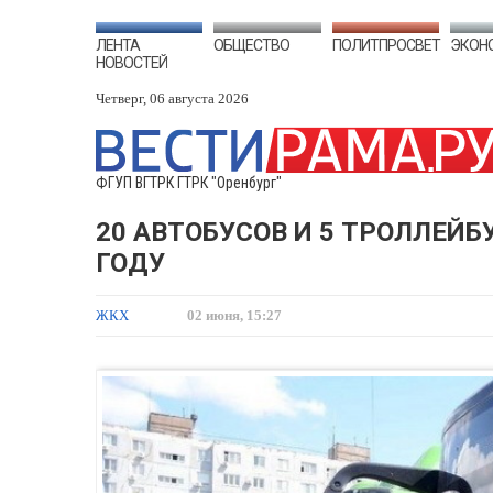
ЛЕНТА
ОБЩЕСТВО
ПОЛИТПРОСВЕТ
ЭКОН
НОВОСТЕЙ
Четверг, 06 августа 2026
ФГУП ВГТРК ГТРК "Оренбург"
20 АВТОБУСОВ И 5 ТРОЛЛЕЙБ
ГОДУ
ЖКХ
02 июня, 15:27