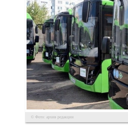
© Фото: архив редакции