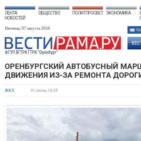
ЛЕНТА
ОБЩЕСТВО
ПОЛИТПРОСВЕТ
ЭКОНОМИКА
НОВОСТЕЙ
Пятница, 07 августа 2026
На
ВЕС
ФГУП ВГТРК ГТРК "Оренбург"
ОРЕНБУРГСКИЙ АВТОБУСНЫЙ МАР
ДВИЖЕНИЯ ИЗ-ЗА РЕМОНТА ДОРОГ
ЖКХ
01 июня, 16:28