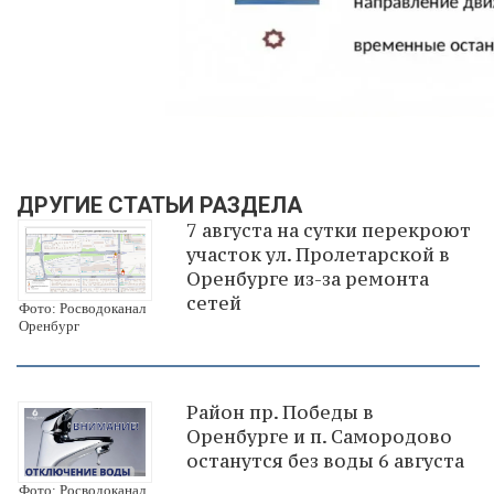
ДРУГИЕ СТАТЬИ РАЗДЕЛА
7 августа на сутки перекроют
участок ул. Пролетарской в
Оренбурге из-за ремонта
сетей
Фото: Росводоканал
Оренбург
Район пр. Победы в
Оренбурге и п. Самородово
останутся без воды 6 августа
Фото: Росводоканал