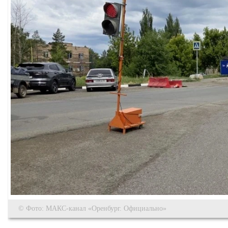
© Фото: МАКС-канал «Оренбург. Официально»