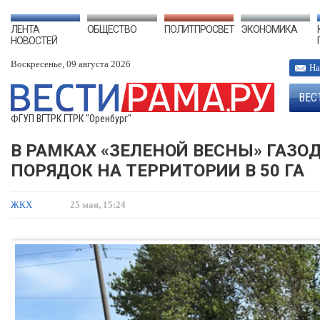
ЛЕНТА
ОБЩЕСТВО
ПОЛИТПРОСВЕТ
ЭКОНОМИКА
НОВОСТЕЙ
Воскресенье, 09 августа 2026
На
ВЕС
ФГУП ВГТРК ГТРК "Оренбург"
В РАМКАХ «ЗЕЛЕНОЙ ВЕСНЫ» ГАЗ
ПОРЯДОК НА ТЕРРИТОРИИ В 50 ГА
ЖКХ
25 мая, 15:24