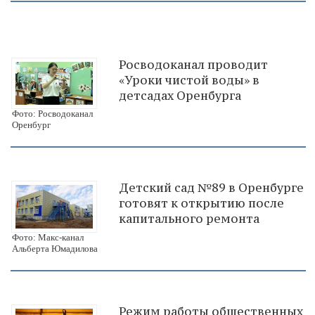
Росводоканал проводит
«Уроки чистой воды» в
детсадах Оренбурга
Фото: Росводоканал
Оренбург
Детский сад №89 в Оренбурге
готовят к открытию после
капитального ремонта
Фото: Макс-канал
Альберта Юмадилова
Режим работы общественных