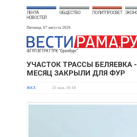
ЛЕНТА
ОБЩЕСТВО
ПОЛИТПРОСВЕТ
ЭКОН
НОВОСТЕЙ
Пятница, 07 августа 2026
ФГУП ВГТРК ГТРК "Оренбург"
УЧАСТОК ТРАССЫ БЕЛЯЕВКА 
МЕСЯЦ ЗАКРЫЛИ ДЛЯ ФУР
ЖКХ
21 мая, 10:10