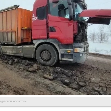
ургской области»