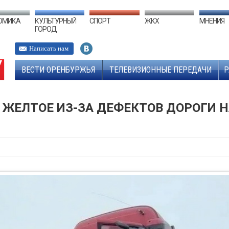
ОМИКА
КУЛЬТУРНЫЙ
СПОРТ
ЖКХ
МНЕНИЯ
ГОРОД
Написать нам
ВЕСТИ ОРЕНБУРЖЬЯ
ТЕЛЕВИЗИОННЫЕ ПЕРЕДАЧИ
Р
- ЖЕЛТОЕ ИЗ-ЗА ДЕФЕКТОВ ДОРОГИ 