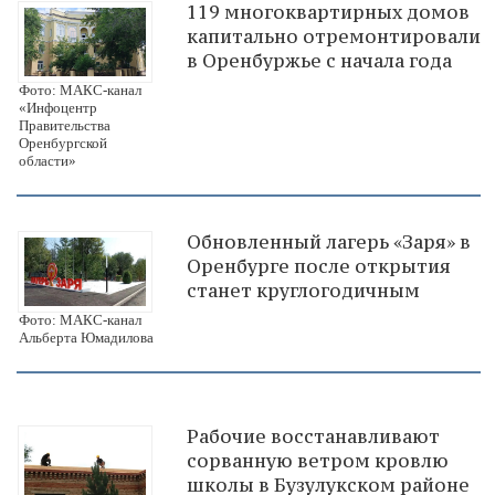
119 многоквартирных домов
капитально отремонтировали
в Оренбуржье с начала года
Фото: МАКС-канал
«Инфоцентр
Правительства
Оренбургской
области»
Обновленный лагерь «Заря» в
Оренбурге после открытия
станет круглогодичным
Фото: МАКС-канал
Альберта Юмадилова
Рабочие восстанавливают
сорванную ветром кровлю
школы в Бузулукском районе