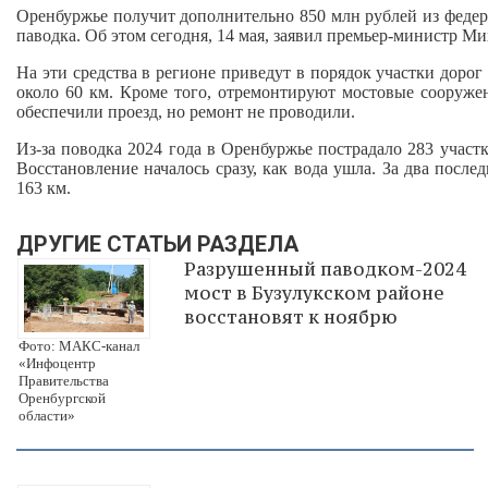
Оренбуржье получит дополнительно 850 млн рублей из федер
паводка. Об этом сегодня, 14 мая, заявил премьер-министр 
На эти средства в регионе приведут в порядок участки доро
около 60 км. Кроме того, отремонтируют мостовые сооруже
обеспечили проезд, но ремонт не проводили.
Из-за поводка 2024 года в Оренбуржье пострадало 283 учас
Восстановление началось сразу, как вода ушла. За два посл
163 км.
ДРУГИЕ СТАТЬИ РАЗДЕЛА
Разрушенный паводком-2024
мост в Бузулукском районе
восстановят к ноябрю
Фото: МАКС-канал
«Инфоцентр
Правительства
Оренбургской
области»