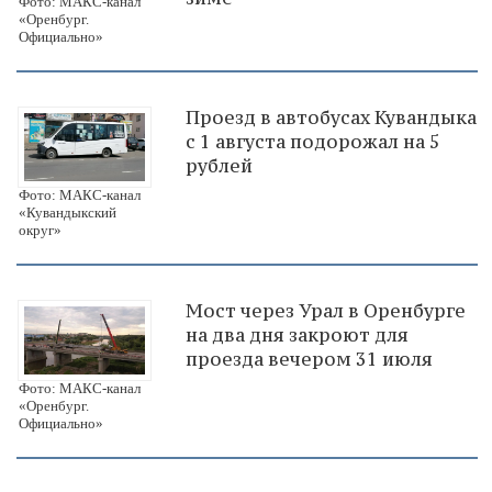
Фото: МАКС-канал
«Оренбург.
Официально»
Проезд в автобусах Кувандыка
с 1 августа подорожал на 5
рублей
Фото: МАКС-канал
«Кувандыкский
округ»
Мост через Урал в Оренбурге
на два дня закроют для
проезда вечером 31 июля
Фото: МАКС-канал
«Оренбург.
Официально»