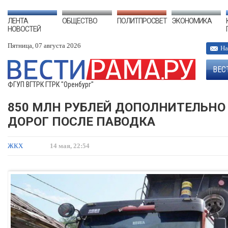
ЛЕНТА
ОБЩЕСТВО
ПОЛИТПРОСВЕТ
ЭКОНОМИКА
НОВОСТЕЙ
Пятница, 07 августа 2026
На
ВЕС
ФГУП ВГТРК ГТРК "Оренбург"
850 МЛН РУБЛЕЙ ДОПОЛНИТЕЛЬНО
ДОРОГ ПОСЛЕ ПАВОДКА
ЖКХ
14 мая, 22:54