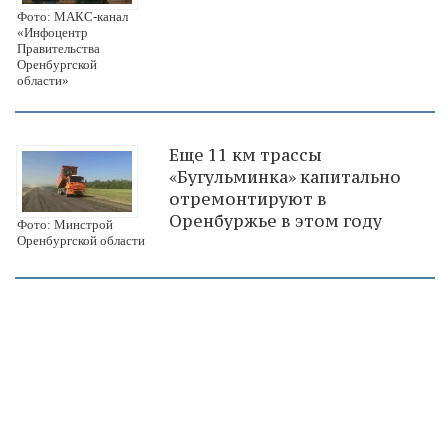
Фото: МАКС-канал
«Инфоцентр
Правительства
Оренбургской
области»
Еще 11 км трассы
«Бугульминка» капитально
отремонтируют в
Оренбуржье в этом году
Фото: Минстрой
Оренбургской области