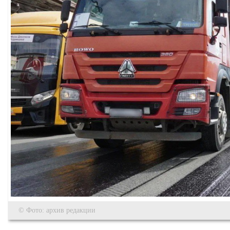
© Фото: архив редакции