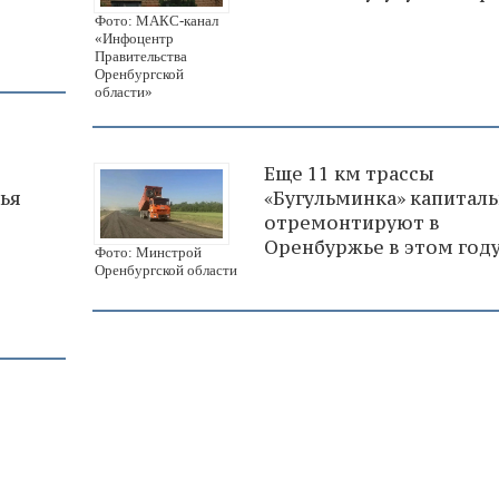
Фото: МАКС-канал
«Инфоцентр
Правительства
Оренбургской
области»
Еще 11 км трассы
ья
«Бугульминка» капитал
отремонтируют в
Оренбуржье в этом год
Фото: Минстрой
Оренбургской области