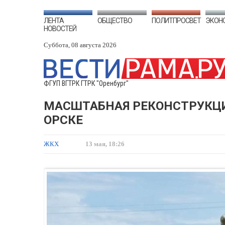
ЛЕНТА
ОБЩЕСТВО
ПОЛИТПРОСВЕТ
ЭКОН
НОВОСТЕЙ
Суббота, 08 августа 2026
ФГУП ВГТРК ГТРК "Оренбург"
МАСШТАБНАЯ РЕКОНСТРУКЦИ
ОРСКЕ
ЖКХ
13 мая, 18:26