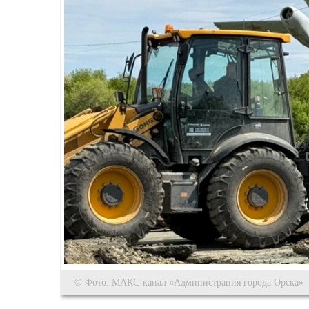
© Фото: МАКС-канал «Администрация города Орска»