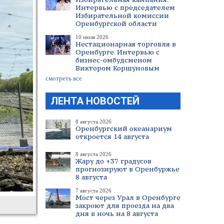
Интервью с председателем
Избирательной комиссии
Оренбургской области
10 июля 2026
Нестационарная торговля в
Оренбурге. Интервью с
бизнес-омбудсменом
Виктором Коршуновым
смотреть все
ЛЕНТА НОВОСТЕЙ
8 августа 2026
Оренбургский океанариум
откроется 14 августа
8 августа 2026
Жару до +37 градусов
прогнозируют в Оренбуржье
8 августа
7 августа 2026
Мост через Урал в Оренбурге
закроют для проезда на два
дня в ночь на 8 августа