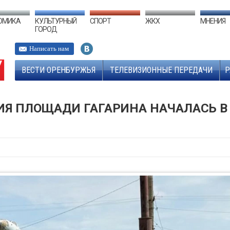
ОМИКА
КУЛЬТУРНЫЙ
СПОРТ
ЖКХ
МНЕНИЯ
ГОРОД
Написать нам
ВЕСТИ ОРЕНБУРЖЬЯ
ТЕЛЕВИЗИОННЫЕ ПЕРЕДАЧИ
Р
Я ПЛОЩАДИ ГАГАРИНА НАЧАЛАСЬ В