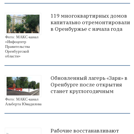
119 многоквартирных домов
капитально отремонтировали
в Оренбуржье с начала года
Фото: МАКС-канал
«Инфоцентр
Правительства
Оренбургской
области»
Обновленный лагерь «Заря» в
Оренбурге после открытия
станет круглогодичным
Фото: МАКС-канал
Альберта Юмадилова
Рабочие восстанавливают