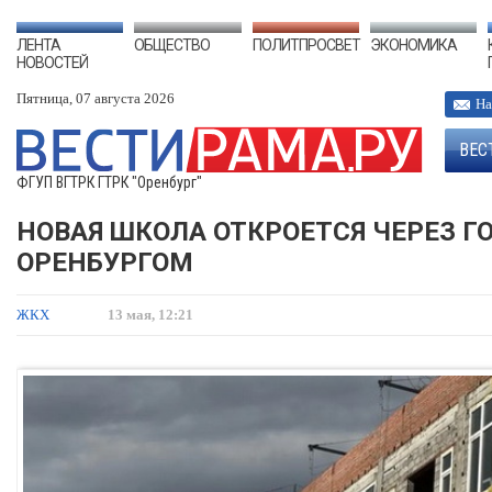
ЛЕНТА
ОБЩЕСТВО
ПОЛИТПРОСВЕТ
ЭКОНОМИКА
НОВОСТЕЙ
Пятница, 07 августа 2026
На
ВЕС
ФГУП ВГТРК ГТРК "Оренбург"
НОВАЯ ШКОЛА ОТКРОЕТСЯ ЧЕРЕЗ Г
ОРЕНБУРГОМ
ЖКХ
13 мая, 12:21