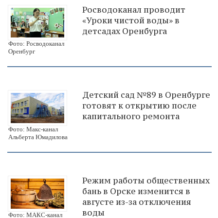
Росводоканал проводит
«Уроки чистой воды» в
детсадах Оренбурга
Фото: Росводоканал
Оренбург
Детский сад №89 в Оренбурге
готовят к открытию после
капитального ремонта
Фото: Макс-канал
Альберта Юмадилова
Режим работы общественных
бань в Орске изменится в
августе из-за отключения
воды
Фото: МАКС-канал