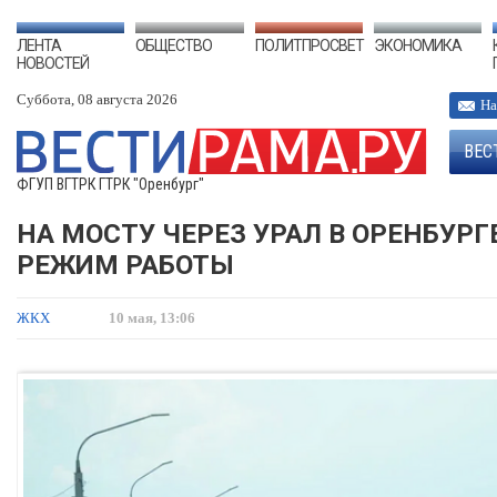
ЛЕНТА
ОБЩЕСТВО
ПОЛИТПРОСВЕТ
ЭКОНОМИКА
НОВОСТЕЙ
Суббота, 08 августа 2026
На
ВЕС
ФГУП ВГТРК ГТРК "Оренбург"
НА МОСТУ ЧЕРЕЗ УРАЛ В ОРЕНБУР
РЕЖИМ РАБОТЫ
ЖКХ
10 мая, 13:06