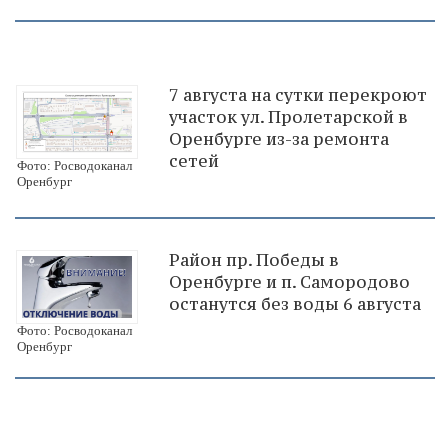
7 августа на сутки перекроют
участок ул. Пролетарской в
Оренбурге из-за ремонта
сетей
Фото: Росводоканал
Оренбург
Район пр. Победы в
Оренбурге и п. Самородово
останутся без воды 6 августа
Фото: Росводоканал
Оренбург