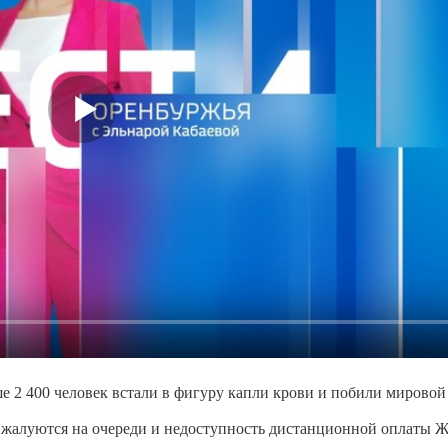
ше 2 400 человек встали в фигуру капли крови и побили мировой
о жалуются на очереди и недоступность дистанционной оплаты 