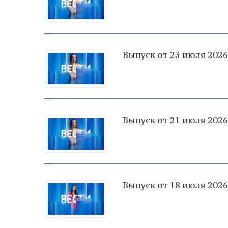
Выпуск от 23 июля 2026
Выпуск от 21 июля 2026
Выпуск от 18 июля 2026