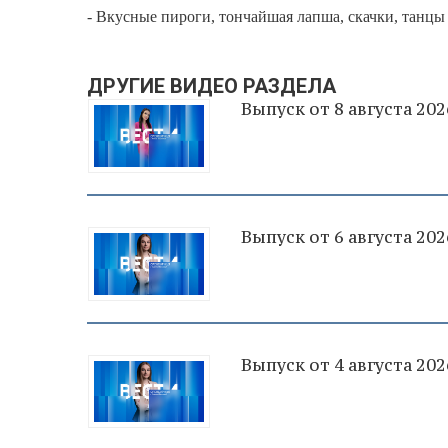
- Вкусные пироги, тончайшая лапша, скачки, танцы
ДРУГИЕ ВИДЕО РАЗДЕЛА
Выпуск от 8 августа 202
Выпуск от 6 августа 202
Выпуск от 4 августа 202