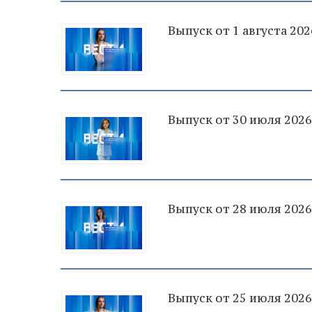
Выпуск от 1 августа 202
Выпуск от 30 июля 2026
Выпуск от 28 июля 2026
Выпуск от 25 июля 2026