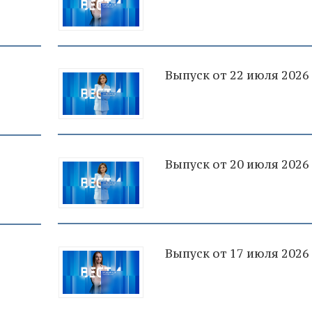
Выпуск от 22 июля 2026
Выпуск от 20 июля 2026
Выпуск от 17 июля 2026