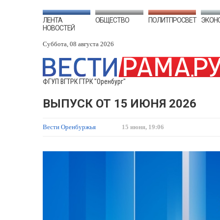
ЛЕНТА
ОБЩЕСТВО
ПОЛИТПРОСВЕТ
ЭКОН
НОВОСТЕЙ
Суббота, 08 августа 2026
ФГУП ВГТРК ГТРК "Оренбург"
ВЫПУСК ОТ 15 ИЮНЯ 2026
Вести Оренбуржья
15 июня, 19:06