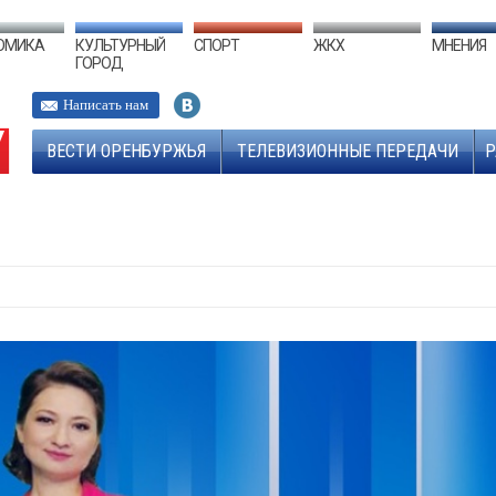
ОМИКА
КУЛЬТУРНЫЙ
СПОРТ
ЖКХ
МНЕНИЯ
ГОРОД
Написать нам
ВЕСТИ ОРЕНБУРЖЬЯ
ТЕЛЕВИЗИОННЫЕ ПЕРЕДАЧИ
Р