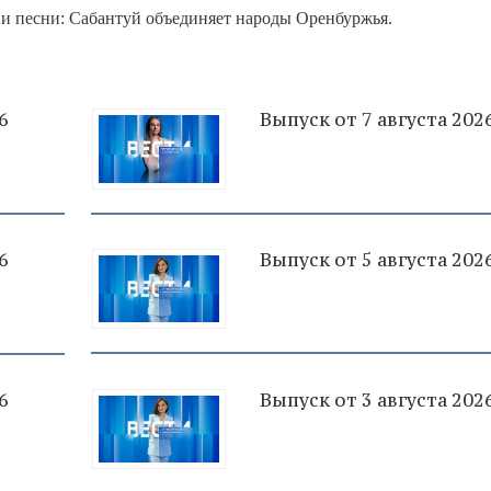
 и песни: Сабантуй объединяет народы Оренбуржья.
6
Выпуск от 7 августа 202
6
Выпуск от 5 августа 202
6
Выпуск от 3 августа 202