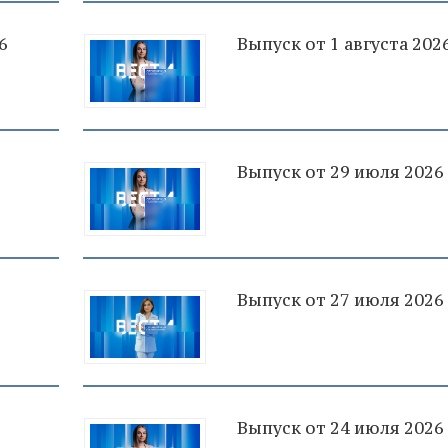
6
Выпуск от 1 августа 202
Выпуск от 29 июля 2026
Выпуск от 27 июля 2026
Выпуск от 24 июля 2026