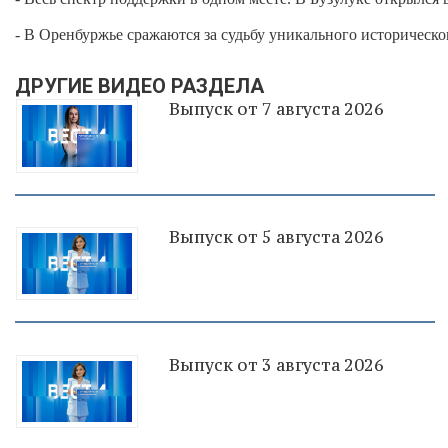
- В Оренбуржье сражаются за судьбу уникального историческо
ДРУГИЕ ВИДЕО РАЗДЕЛА
Выпуск от 7 августа 2026
Выпуск от 5 августа 2026
Выпуск от 3 августа 2026