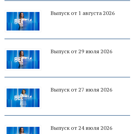
Выпуск от 1 августа 2026
Выпуск от 29 июля 2026
Выпуск от 27 июля 2026
Выпуск от 24 июля 2026