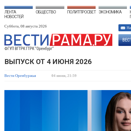
ЛЕНТА
ОБЩЕСТВО
ПОЛИТПРОСВЕТ
ЭКОНОМИКА
НОВОСТЕЙ
Суббота, 08 августа 2026
На
ВЕС
ФГУП ВГТРК ГТРК "Оренбург"
ВЫПУСК ОТ 4 ИЮНЯ 2026
Вести Оренбуржья
04 июня, 21:59