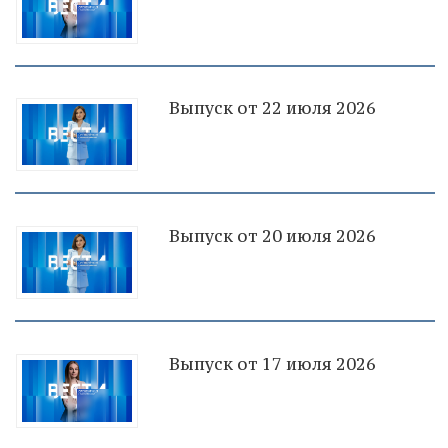
Выпуск от 22 июля 2026
Выпуск от 20 июля 2026
Выпуск от 17 июля 2026