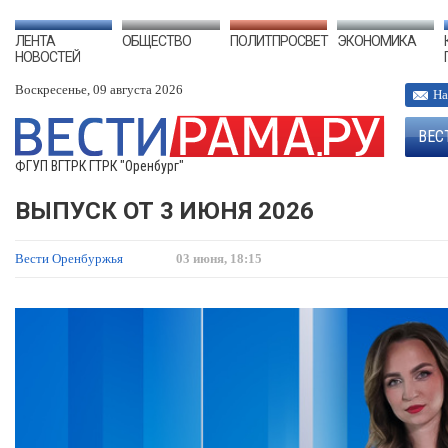
ЛЕНТА
ОБЩЕСТВО
ПОЛИТПРОСВЕТ
ЭКОНОМИКА
НОВОСТЕЙ
Воскресенье, 09 августа 2026
На
ВЕС
ФГУП ВГТРК ГТРК "Оренбург"
ВЫПУСК ОТ 3 ИЮНЯ 2026
Вести Оренбуржья
03 июня, 18:15