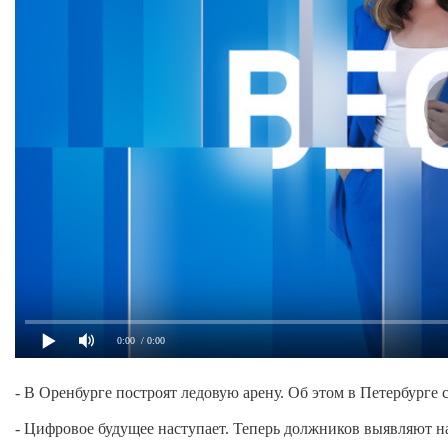
0:00
/ 0:00
- В Оренбурге построят ледовую арену. Об этом в Петербурге
- Цифровое будущее наступает. Теперь должников выявляют н