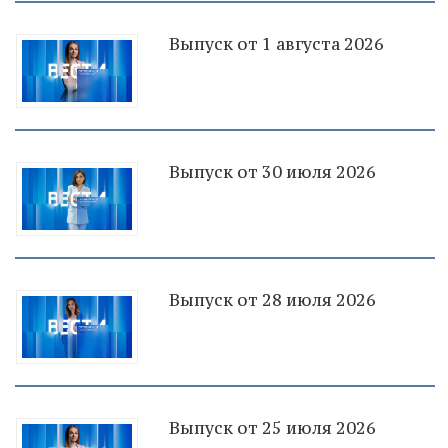
Выпуск от 1 августа 2026
Выпуск от 30 июля 2026
Выпуск от 28 июля 2026
Выпуск от 25 июля 2026