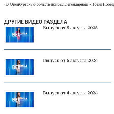
- В Оренбургскую область прибыл легендарный «Поезд Побед
ДРУГИЕ ВИДЕО РАЗДЕЛА
Выпуск от 8 августа 2026
Выпуск от 6 августа 2026
Выпуск от 4 августа 2026