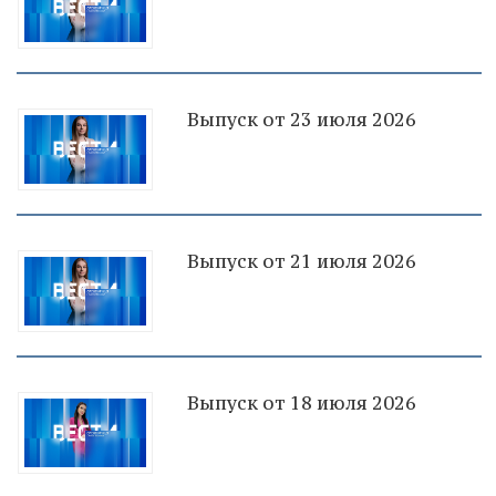
Выпуск от 23 июля 2026
Выпуск от 21 июля 2026
Выпуск от 18 июля 2026