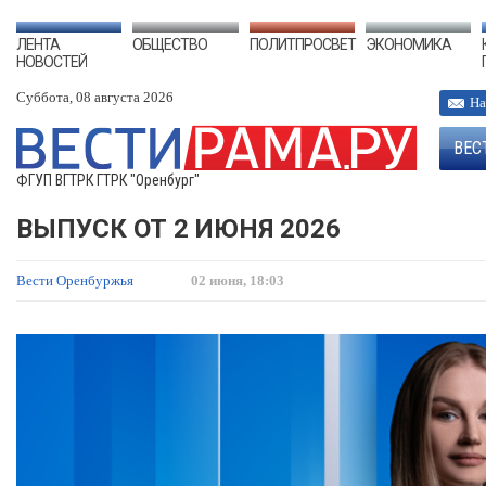
ЛЕНТА
ОБЩЕСТВО
ПОЛИТПРОСВЕТ
ЭКОНОМИКА
НОВОСТЕЙ
Суббота, 08 августа 2026
На
ВЕС
ФГУП ВГТРК ГТРК "Оренбург"
ВЫПУСК ОТ 2 ИЮНЯ 2026
Вести Оренбуржья
02 июня, 18:03