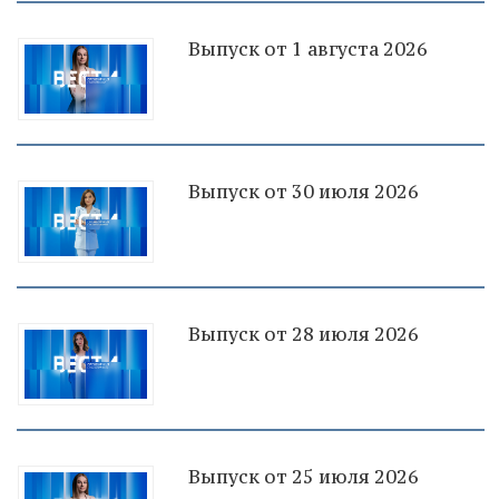
Выпуск от 1 августа 2026
Выпуск от 30 июля 2026
Выпуск от 28 июля 2026
Выпуск от 25 июля 2026