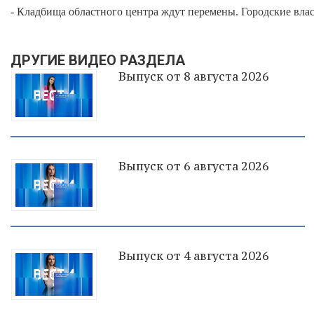
- Кладбища областного центра ждут перемены. Городские власт
ДРУГИЕ ВИДЕО РАЗДЕЛА
Выпуск от 8 августа 2026
Выпуск от 6 августа 2026
Выпуск от 4 августа 2026