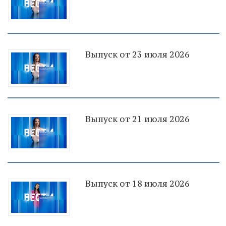
Выпуск от 23 июля 2026
Выпуск от 21 июля 2026
Выпуск от 18 июля 2026