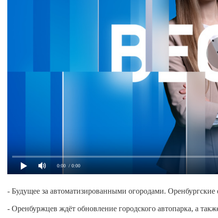
0:00
/ 0:00
- Будущее за автоматизированными огородами. Оренбургские
- Оренбуржцев ждёт обновление городского автопарка, а так