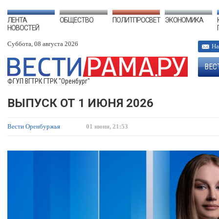
ЛЕНТА
ОБЩЕСТВО
ПОЛИТПРОСВЕТ
ЭКОНОМИКА
НОВОСТЕЙ
Суббота, 08 августа 2026
На
ВЕС
ФГУП ВГТРК ГТРК "Оренбург"
ВЫПУСК ОТ 1 ИЮНЯ 2026
Вести Оренбуржья
01 июня, 21:53