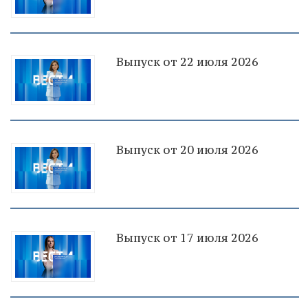
Выпуск от 22 июля 2026
Выпуск от 20 июля 2026
Выпуск от 17 июля 2026