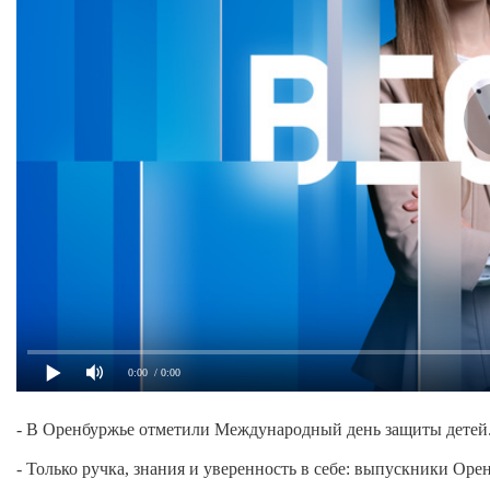
0:00
/ 0:00
- В Оренбуржье отметили Международный день защиты детей
- Только ручка, знания и уверенность в себе: выпускники Ор