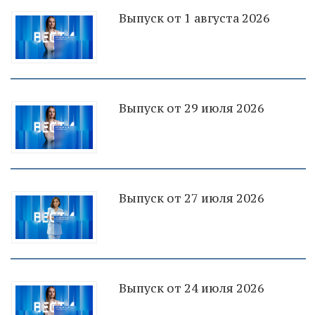
Выпуск от 1 августа 2026
Выпуск от 29 июля 2026
Выпуск от 27 июля 2026
Выпуск от 24 июля 2026