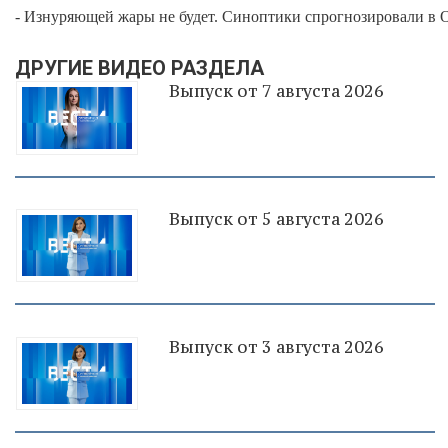
- Изнуряющей жары не будет. Синоптики спрогнозировали в 
ДРУГИЕ ВИДЕО РАЗДЕЛА
Выпуск от 7 августа 2026
Выпуск от 5 августа 2026
Выпуск от 3 августа 2026