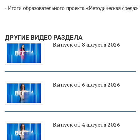
- Итоги образовательного проекта «Методическая среда»
ДРУГИЕ ВИДЕО РАЗДЕЛА
Выпуск от 8 августа 2026
Выпуск от 6 августа 2026
Выпуск от 4 августа 2026