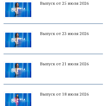
Выпуск от 25 июля 2026
Выпуск от 23 июля 2026
Выпуск от 21 июля 2026
Выпуск от 18 июля 2026