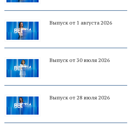
Выпуск от 1 августа 2026
Выпуск от 30 июля 2026
Выпуск от 28 июля 2026