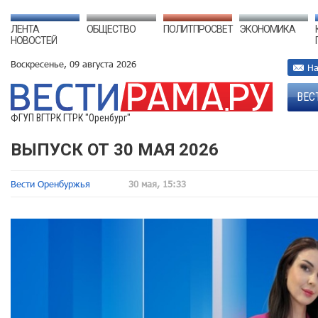
ЛЕНТА
ОБЩЕСТВО
ПОЛИТПРОСВЕТ
ЭКОНОМИКА
НОВОСТЕЙ
Воскресенье, 09 августа 2026
На
ВЕС
ФГУП ВГТРК ГТРК "Оренбург"
ВЫПУСК ОТ 30 МАЯ 2026
Вести Оренбуржья
30 мая, 15:33