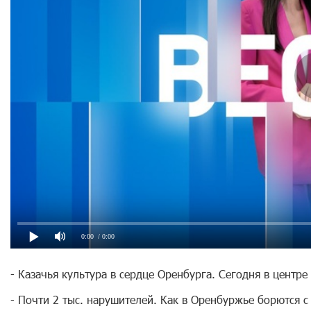
0:00
/ 0:00
- Казачья культура в сердце Оренбурга. Сегодня в центр
- Почти 2 тыс. нарушителей. Как в Оренбуржье борются 