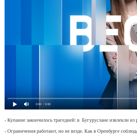
0:00
/ 0:00
- Купание закончилось трагедией: в Бугуруслане извлекли из
- Ограничения работают, но не везде. Как в Оренбурге соблю