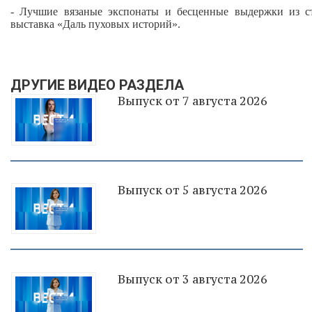
- Лучшие вязаные экспонаты и бесценные выдержки из ст
выставка «Даль пуховых историй».
ДРУГИЕ ВИДЕО РАЗДЕЛА
Выпуск от 7 августа 2026
Выпуск от 5 августа 2026
Выпуск от 3 августа 2026