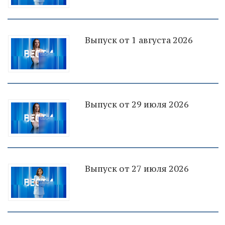
Выпуск от 1 августа 2026
Выпуск от 29 июля 2026
Выпуск от 27 июля 2026