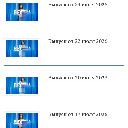
Выпуск от 24 июля 2026
Выпуск от 22 июля 2026
Выпуск от 20 июля 2026
Выпуск от 17 июля 2026