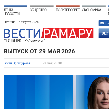
ЛЕНТА
ОБЩЕСТВО
ПОЛИТПРОСВЕТ
ЭКОНОМИКА
НОВОСТЕЙ
Пятница, 07 августа 2026
На
ВЕС
ФГУП ВГТРК ГТРК "Оренбург"
ВЫПУСК ОТ 29 МАЯ 2026
Вести Оренбуржья
29 мая, 20:00