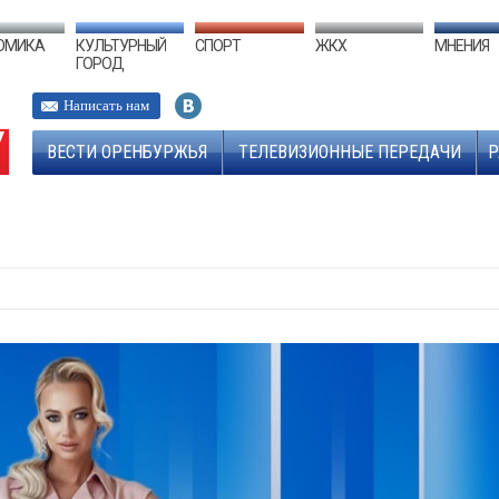
ОМИКА
КУЛЬТУРНЫЙ
СПОРТ
ЖКХ
МНЕНИЯ
ГОРОД
Написать нам
ВЕСТИ ОРЕНБУРЖЬЯ
ТЕЛЕВИЗИОННЫЕ ПЕРЕДАЧИ
Р