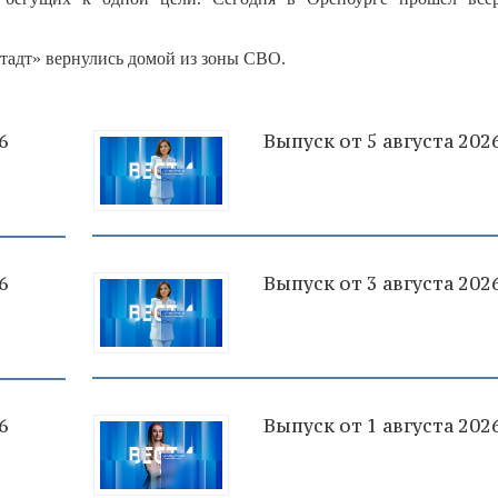
штадт» вернулись домой из зоны СВО.
6
Выпуск от 5 августа 202
6
Выпуск от 3 августа 202
6
Выпуск от 1 августа 202