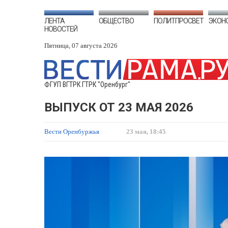
ЛЕНТА
ОБЩЕСТВО
ПОЛИТПРОСВЕТ
ЭКОН
НОВОСТЕЙ
Пятница, 07 августа 2026
ФГУП ВГТРК ГТРК "Оренбург"
ВЫПУСК ОТ 23 МАЯ 2026
Вести Оренбуржья
23 мая, 18:45