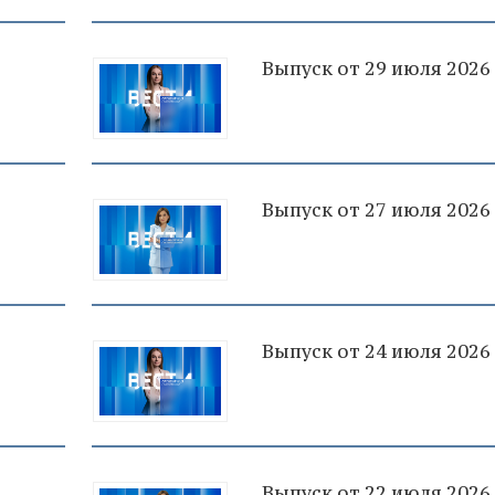
Выпуск от 29 июля 2026
Выпуск от 27 июля 2026
Выпуск от 24 июля 2026
Выпуск от 22 июля 2026