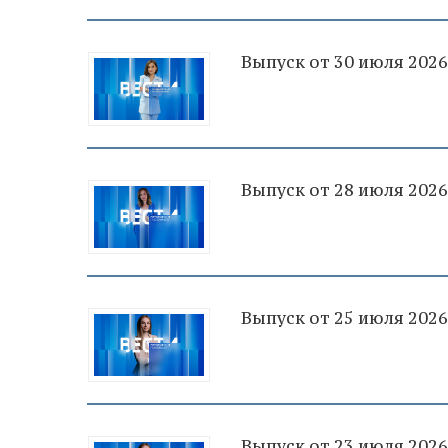
Выпуск от 30 июля 2026
Выпуск от 28 июля 2026
Выпуск от 25 июля 2026
Выпуск от 23 июля 2026