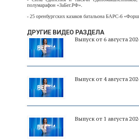
полумарафон «ЗаБег.РФ».
- 25 оренбургских казаков батальона БАРС-6 «Фор
ДРУГИЕ ВИДЕО РАЗДЕЛА
Выпуск от 6 августа 202
Выпуск от 4 августа 202
Выпуск от 1 августа 202