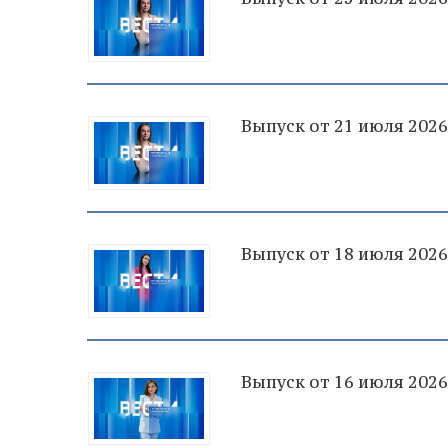
Выпуск от 21 июля 2026
Выпуск от 18 июля 2026
Выпуск от 16 июля 2026