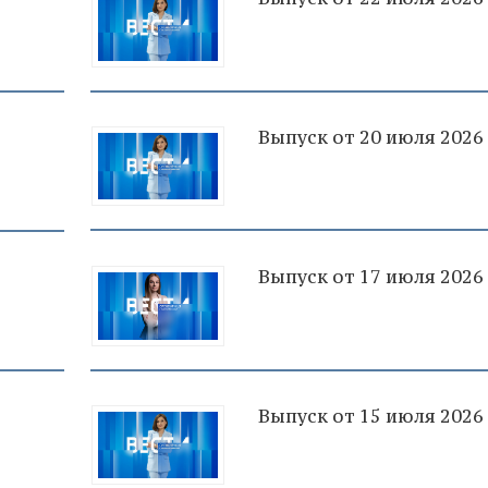
Выпуск от 20 июля 2026
Выпуск от 17 июля 2026
Выпуск от 15 июля 2026