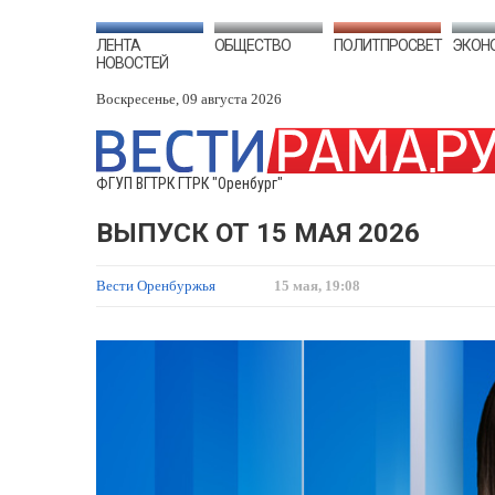
ЛЕНТА
ОБЩЕСТВО
ПОЛИТПРОСВЕТ
ЭКОН
НОВОСТЕЙ
Воскресенье, 09 августа 2026
ФГУП ВГТРК ГТРК "Оренбург"
ВЫПУСК ОТ 15 МАЯ 2026
Вести Оренбуржья
15 мая, 19:08