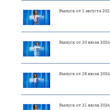
Выпуск от 1 августа 202
Выпуск от 30 июля 2026
Выпуск от 28 июля 2026
Выпуск от 25 июля 2026