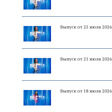
Выпуск от 23 июля 2026
Выпуск от 21 июля 2026
Выпуск от 18 июля 2026