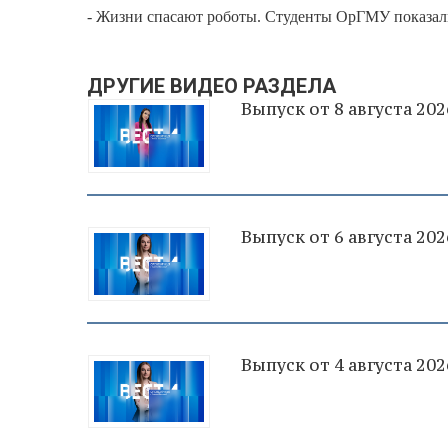
- Жизни спасают роботы. Студенты ОрГМУ показал
ДРУГИЕ ВИДЕО РАЗДЕЛА
Выпуск от 8 августа 202
Выпуск от 6 августа 202
Выпуск от 4 августа 202