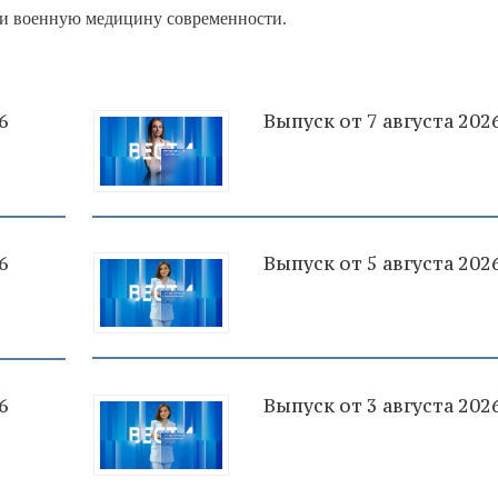
и военную медицину современности.
6
Выпуск от 7 августа 202
6
Выпуск от 5 августа 202
6
Выпуск от 3 августа 202