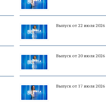
Выпуск от 22 июля 2026
Выпуск от 20 июля 2026
Выпуск от 17 июля 2026