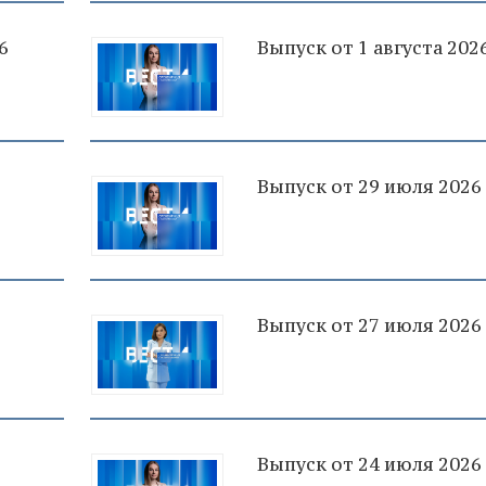
6
Выпуск от 1 августа 202
Выпуск от 29 июля 2026
Выпуск от 27 июля 2026
Выпуск от 24 июля 2026