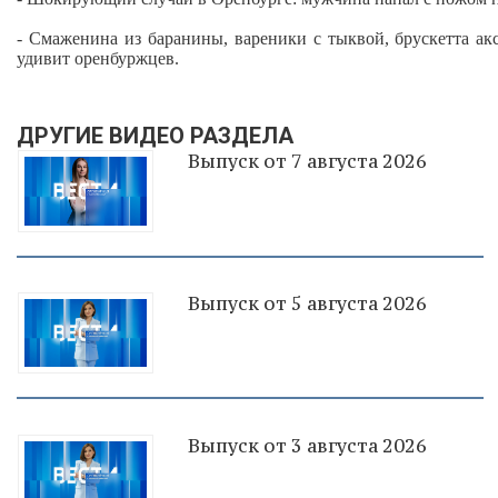
- Смаженина из баранины, вареники с тыквой, брускетта ак
удивит оренбуржцев.
ДРУГИЕ ВИДЕО РАЗДЕЛА
Выпуск от 7 августа 2026
Выпуск от 5 августа 2026
Выпуск от 3 августа 2026