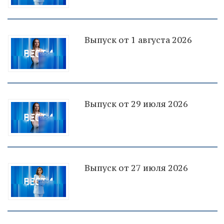
Выпуск от 1 августа 2026
Выпуск от 29 июля 2026
Выпуск от 27 июля 2026