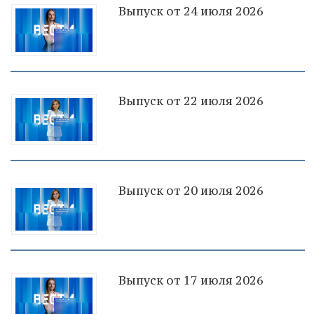
Выпуск от 24 июля 2026
Выпуск от 22 июля 2026
Выпуск от 20 июля 2026
Выпуск от 17 июля 2026