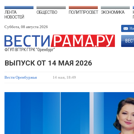
ЛЕНТА
ОБЩЕСТВО
ПОЛИТПРОСВЕТ
ЭКОНОМИКА
НОВОСТЕЙ
Суббота, 08 августа 2026
На
ВЕС
ФГУП ВГТРК ГТРК "Оренбург"
ВЫПУСК ОТ 14 МАЯ 2026
Вести Оренбуржья
14 мая, 18:49