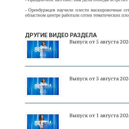
- Оренбуржцев научили плести маскировочные с
областном центре работали сотни тематических пл
ДРУГИЕ ВИДЕО РАЗДЕЛА
Выпуск от 5 августа 202
Выпуск от 3 августа 202
Выпуск от 1 августа 202