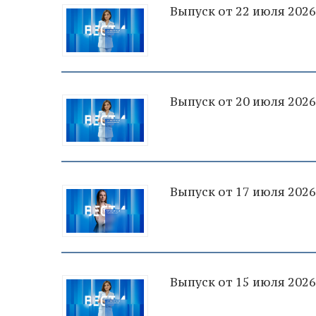
Выпуск от 22 июля 2026
Выпуск от 20 июля 2026
Выпуск от 17 июля 2026
Выпуск от 15 июля 2026