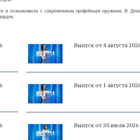
ети и познакомили с современным трофейным оружием. В Ден
ощадок.
6
Выпуск от 4 августа 202
6
Выпуск от 1 августа 202
6
Выпуск от 30 июля 2026