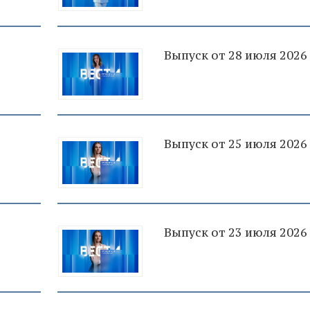
Выпуск от 28 июля 2026
Выпуск от 25 июля 2026
Выпуск от 23 июля 2026