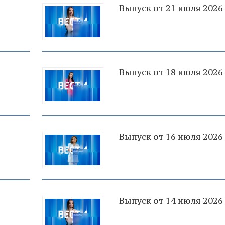
Выпуск от 21 июля 2026
Выпуск от 18 июля 2026
Выпуск от 16 июля 2026
Выпуск от 14 июля 2026