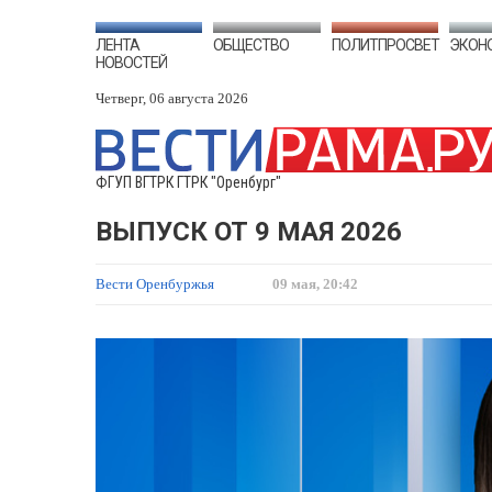
ЛЕНТА
ОБЩЕСТВО
ПОЛИТПРОСВЕТ
ЭКОН
НОВОСТЕЙ
Четверг, 06 августа 2026
ФГУП ВГТРК ГТРК "Оренбург"
ВЫПУСК ОТ 9 МАЯ 2026
Вести Оренбуржья
09 мая, 20:42