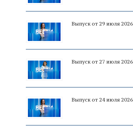
Выпуск от 29 июля 2026
Выпуск от 27 июля 2026
Выпуск от 24 июля 2026