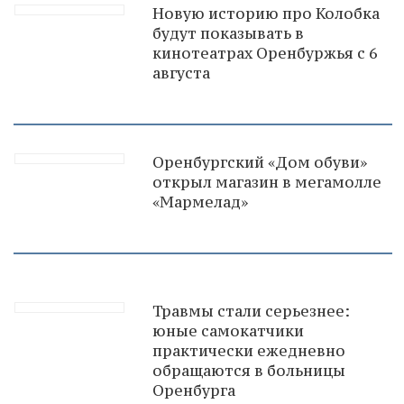
Новую историю про Колобка
будут показывать в
кинотеатрах Оренбуржья с 6
августа
Оренбургский «Дом обуви»
открыл магазин в мегамолле
«Мармелад»
Травмы стали серьезнее:
юные самокатчики
практически ежедневно
обращаются в больницы
Оренбурга