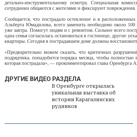
детально‑инструментальному осмотру. Специальная комис
сотрудники общаются с жителями и фиксируют повреждения. В
Сообщается, что пострадало остекление и в расположенных
Альберта Юмадилова, всего заменить необходимо около 100
уже завтра. Помогут людям и с ремонтом. Сильнее всего пост
одна семья согласилась остановиться в гостинице, другие уе
квартиры. Сегодня в пострадавшем доме должны восстановить
«Предварительно можем сказать, что критичных разрушений
подрядчика, понадобится порядка месяца, чтобы полностью 
которая пострадала», — прокомментировал глава Оренбурга 
ДРУГИЕ ВИДЕО РАЗДЕЛА
В Оренбурге открылась
уникальная выставка об
истории Карагалинских
рудников