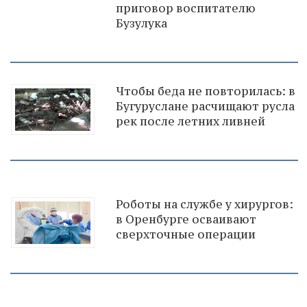
приговор воспитателю
Бузулука
Чтобы беда не повторилась: в
Бугуруслане расчищают русла
рек после летних ливней
Роботы на службе у хирургов:
в Оренбурге осваивают
сверхточные операции