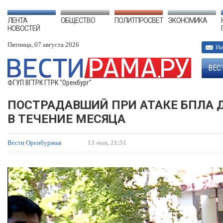
ЛЕНТА
ОБЩЕСТВО
ПОЛИТПРОСВЕТ
ЭКОНОМИКА
НОВОСТЕЙ
Пятница, 07 августа 2026
На
ВЕС
ФГУП ВГТРК ГТРК "Оренбург"
ПОСТРАДАВШИЙ ПРИ АТАКЕ БПЛА 
В ТЕЧЕНИЕ МЕСЯЦА
Вести Оренбуржья
13 мая, 21:51