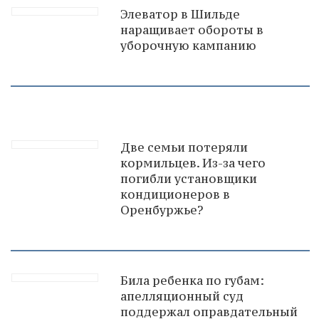
Элеватор в Шильде
наращивает обороты в
уборочную кампанию
Две семьи потеряли
кормильцев. Из-за чего
погибли установщики
кондиционеров в
Оренбуржье?
Била ребенка по губам:
апелляционный суд
поддержал оправдательный