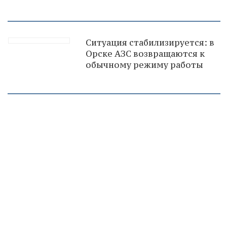
Ситуация стабилизируется: в
Орске АЗС возвращаются к
обычному режиму работы