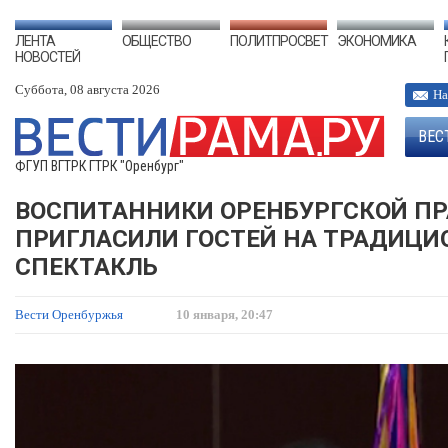
ЛЕНТА
ОБЩЕСТВО
ПОЛИТПРОСВЕТ
ЭКОНОМИКА
НОВОСТЕЙ
Суббота, 08 августа 2026
На
ВЕС
ФГУП ВГТРК ГТРК "Оренбург"
ВОСПИТАННИКИ ОРЕНБУРГСКОЙ П
ПРИГЛАСИЛИ ГОСТЕЙ НА ТРАДИЦ
СПЕКТАКЛЬ
Вести Оренбуржья
10 января, 20:47