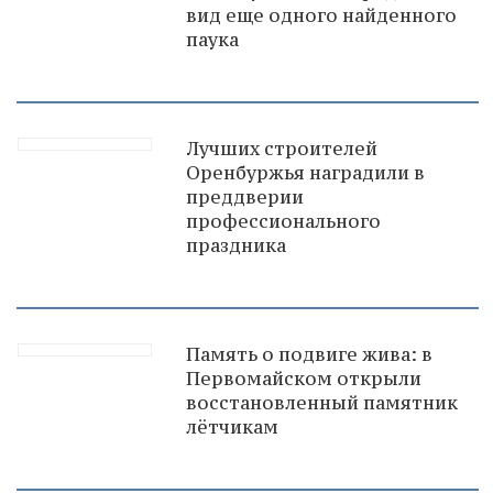
вид еще одного найденного
паука
Лучших строителей
Оренбуржья наградили в
преддверии
профессионального
праздника
Память о подвиге жива: в
Первомайском открыли
восстановленный памятник
лётчикам