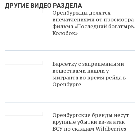
ДРУГИЕ ВИДЕО РАЗДЕЛА
Оренбуржцы делятся
впечатлениями от просмотра
фильма «Последний богатырь.
Колобок»
Барсетку с запрещенными
веществами нашли у
мигранта во время рейда в
Оренбурге
Оренбургские бренды несут
крупные убытки из-за атак
ВСУ по складам Wildberries