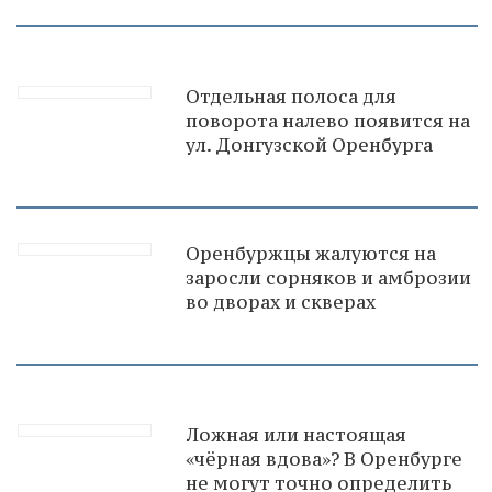
Отдельная полоса для
поворота налево появится на
ул. Донгузской Оренбурга
Оренбуржцы жалуются на
заросли сорняков и амброзии
во дворах и скверах
Ложная или настоящая
«чёрная вдова»? В Оренбурге
не могут точно определить