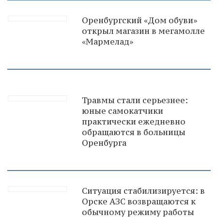
Оренбургский «Дом обуви»
открыл магазин в мегамолле
«Мармелад»
Травмы стали серьезнее:
юные самокатчики
практически ежедневно
обращаются в больницы
Оренбурга
Ситуация стабилизируется: в
Орске АЗС возвращаются к
обычному режиму работы