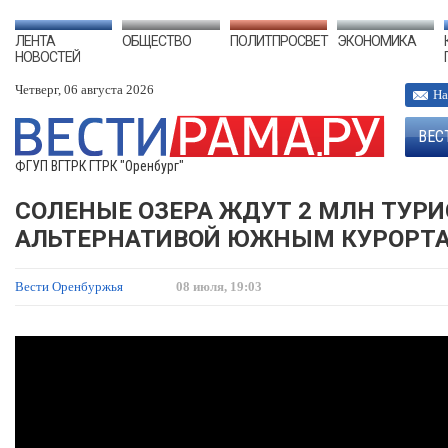
ЛЕНТА
ОБЩЕСТВО
ПОЛИТПРОСВЕТ
ЭКОНОМИКА
НОВОСТЕЙ
Четверг, 06 августа 2026
На
ВЕС
ФГУП ВГТРК ГТРК "Оренбург"
СОЛЕНЫЕ ОЗЕРА ЖДУТ 2 МЛН ТУРИ
АЛЬТЕРНАТИВОЙ ЮЖНЫМ КУРОРТ
Вести Оренбуржья
08 июля, 19:03