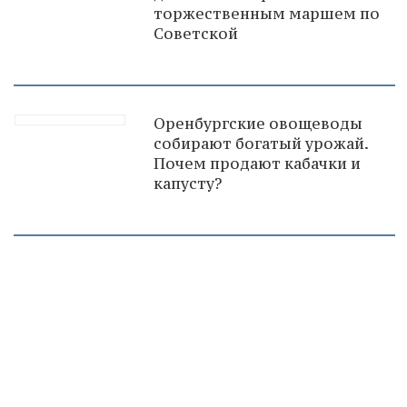
торжественным маршем по
Советской
Оренбургские овощеводы
собирают богатый урожай.
Почем продают кабачки и
капусту?