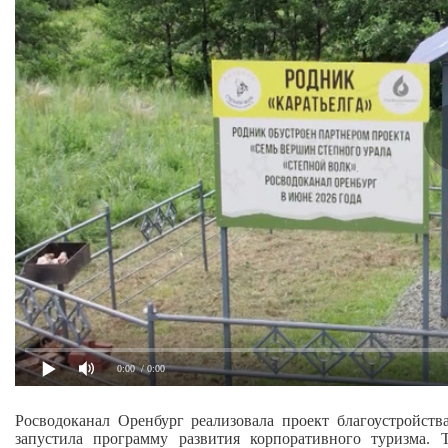
0:00
/ 0:00
Росводоканал Оренбург реализовала проект благоустройст
запустила программу развития корпоративного туризма.