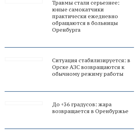
Травмы стали серьезнее:
юные самокатчики
практически ежедневно
обращаются в больницы
Оренбурга
Ситуация стабилизируется: в
Орске АЗС возвращаются к
обычному режиму работы
До +36 градусов: жара
возвращается в Оренбуржье