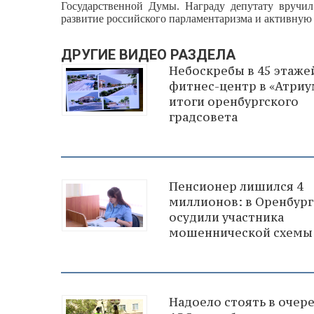
Государственной Думы. Награду депутату вручи
развитие российского парламентаризма и активную 
ДРУГИЕ ВИДЕО РАЗДЕЛА
Небоскребы в 45 этаже
фитнес-центр в «Атриу
итоги оренбургского
градсовета
Пенсионер лишился 4
миллионов: в Оренбург
осудили участника
мошеннической схемы
Надоело стоять в очере