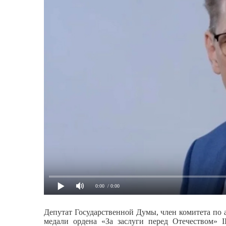
0:00
/ 0:00
Депутат Государственной Думы, член комитета по
медали ордена «За заслуги перед Отечеством» 