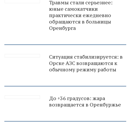
Травмы стали серьезнее:
юные самокатчики
практически ежедневно
обращаются в больницы
Оренбурга
Ситуация стабилизируется: в
Орске АЗС возвращаются к
обычному режиму работы
До +36 градусов: жара
возвращается в Оренбуржье