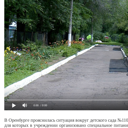
0:00
/ 0:00
В Оренбурге прояснилась ситуация вокруг детского сада №1
для которых в учреждении организовано специальное питани