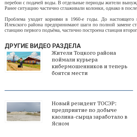
перебои с подачей воды. В отдельные периоды жители вынужд
Ранее ситуацию частично сглаживали колонки, однако в после
Проблема уходит корнями в 1960‑е годы. До настоящего 
Илекского района предпринимают шаги по полной замене ст
станцию первого подъёма, частично построена станция второг
ДРУГИЕ ВИДЕО РАЗДЕЛА
Жители Тоцкого района
поймали курьера
кибермошенников и теперь
боятся мести
Новый резидент ТОСЭР:
предприятие по добыче
каолина-сырца заработало в
Ясном