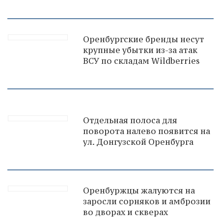
Оренбургские бренды несут
крупные убытки из-за атак
ВСУ по складам Wildberries
Отдельная полоса для
поворота налево появится на
ул. Донгузской Оренбурга
Оренбуржцы жалуются на
заросли сорняков и амброзии
во дворах и скверах