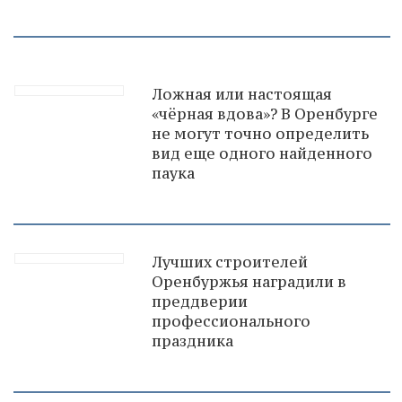
Ложная или настоящая
«чёрная вдова»? В Оренбурге
не могут точно определить
вид еще одного найденного
паука
Лучших строителей
Оренбуржья наградили в
преддверии
профессионального
праздника