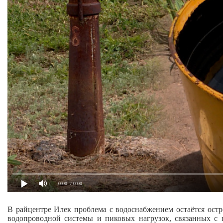
0:00
/ 0:00
В райцентре Илек проблема с водоснабжением остаётся остр
водопроводной системы и пиковых нагрузок, связанных с 