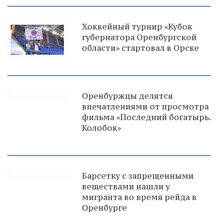
Хоккейный турнир «Кубок
губернатора Оренбургской
области» стартовал в Орске
Оренбуржцы делятся
впечатлениями от просмотра
фильма «Последний богатырь.
Колобок»
Барсетку с запрещенными
веществами нашли у
мигранта во время рейда в
Оренбурге