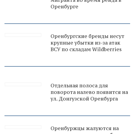
Оренбурге
Оренбургские бренды несут
крупные убытки из-за атак
ВСУ по складам Wildberries
Отдельная полоса для
поворота налево появится на
ул. Донгузской Оренбурга
Оренбуржцы жалуются на