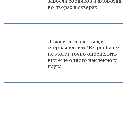
заросли сорняков и амброзии
во дворах и скверах
Ложная или настоящая
«чёрная вдова»? В Оренбурге
не могут точно определить
вид еще одного найденного
паука