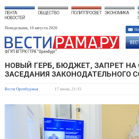
ЛЕНТА
ОБЩЕСТВО
ПОЛИТПРОСВЕТ
ЭКОНОМИКА
НОВОСТЕЙ
Понедельник, 10 августа 2026
На
ВЕС
ФГУП ВГТРК ГТРК "Оренбург"
НОВЫЙ ГЕРБ, БЮДЖЕТ, ЗАПРЕТ НА
ЗАСЕДАНИЯ ЗАКОНОДАТЕЛЬНОГО С
Вести Оренбуржья
17 июня, 21:35