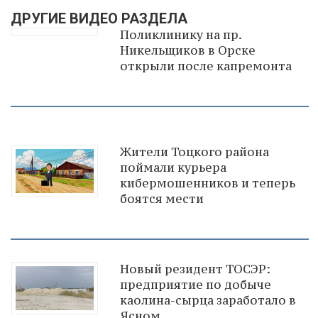
ДРУГИЕ ВИДЕО РАЗДЕЛА
Поликлинику на пр.
Никельщиков в Орске
открыли после капремонта
Жители Тоцкого района
поймали курьера
кибермошенников и теперь
боятся мести
Новый резидент ТОСЭР:
предприятие по добыче
каолина-сырца заработало в
Ясном