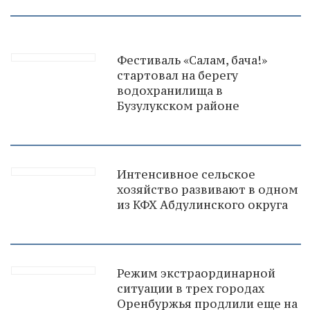
Фестиваль «Салам, бача!»
стартовал на берегу
водохранилища в
Бузулукском районе
Интенсивное сельское
хозяйство развивают в одном
из КФХ Абдулинского округа
Режим экстраординарной
ситуации в трех городах
Оренбуржья продлили еще на