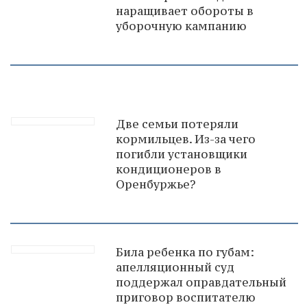
наращивает обороты в
уборочную кампанию
Две семьи потеряли
кормильцев. Из-за чего
погибли установщики
кондиционеров в
Оренбуржье?
Била ребенка по губам:
апелляционный суд
поддержал оправдательный
приговор воспитателю