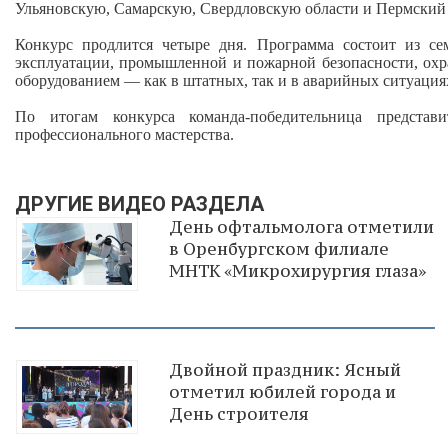
Ульяновскую, Самарскую, Свердловскую области и Пермский 
Конкурс продлится четыре дня. Программа состоит из се
эксплуатации, промышленной и пожарной безопасности, охра
оборудованием — как в штатных, так и в аварийных ситуация
По итогам конкурса команда‑победительница предста
профессионального мастерства.
ДРУГИЕ ВИДЕО РАЗДЕЛА
День офтальмолога отметили
в Оренбургском филиале
МНТК «Микрохирургия глаза»
Двойной праздник: Ясный
отметил юбилей города и
День строителя