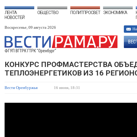
ЛЕНТА
ОБЩЕСТВО
ПОЛИТПРОСВЕТ
ЭКОНОМИКА
НОВОСТЕЙ
Воскресенье, 09 августа 2026
На
ВЕС
ФГУП ВГТРК ГТРК "Оренбург"
КОНКУРС ПРОФМАСТЕРСТВА ОБЪЕД
ТЕПЛОЭНЕРГЕТИКОВ ИЗ 16 РЕГИОН
Вести Оренбуржья
16 июня, 18:31