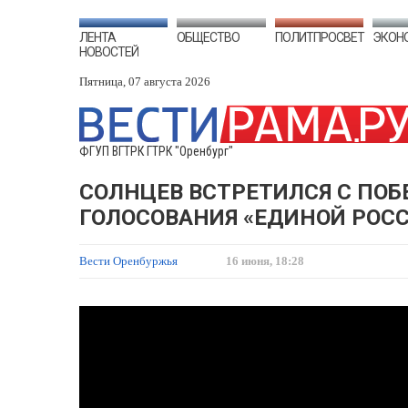
ЛЕНТА
ОБЩЕСТВО
ПОЛИТПРОСВЕТ
ЭКОН
НОВОСТЕЙ
Пятница, 07 августа 2026
ФГУП ВГТРК ГТРК "Оренбург"
СОЛНЦЕВ ВСТРЕТИЛСЯ С ПО
ГОЛОСОВАНИЯ «ЕДИНОЙ РОС
Вести Оренбуржья
16 июня, 18:28