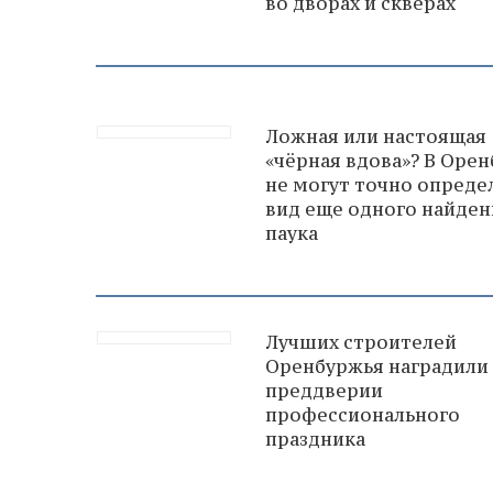
во дворах и скверах
Ложная или настоящая
«чёрная вдова»? В Орен
не могут точно опреде
вид еще одного найден
паука
Лучших строителей
Оренбуржья наградили
преддверии
профессионального
праздника