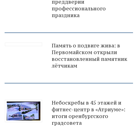
преддверии
профессионального
праздника
Память о подвиге жива: в
Первомайском открыли
восстановленный памятник
лётчикам
Небоскребы в 45 этажей и
фитнес-центр в «Атриуме»:
итоги оренбургского
градсовета