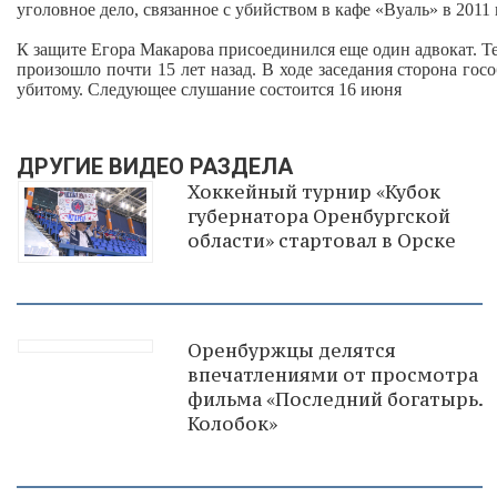
уголовное дело, связанное с убийством в кафе «Вуаль» в 2011 
К защите Егора Макарова присоединился еще один адвокат. Теп
произошло почти 15 лет назад. В ходе заседания сторона го
убитому. Следующее слушание состоится 16 июня
ДРУГИЕ ВИДЕО РАЗДЕЛА
Хоккейный турнир «Кубок
губернатора Оренбургской
области» стартовал в Орске
Оренбуржцы делятся
впечатлениями от просмотра
фильма «Последний богатырь.
Колобок»