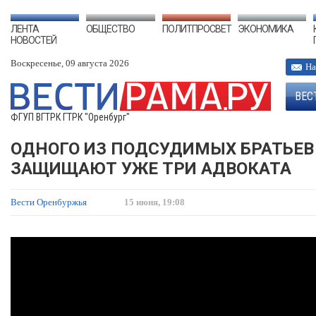
ЛЕНТА
ОБЩЕСТВО
ПОЛИТПРОСВЕТ
ЭКОНОМИКА
НОВОСТЕЙ
Воскресенье, 09 августа 2026
На
ВЕС
ФГУП ВГТРК ГТРК "Оренбург"
ОДНОГО ИЗ ПОДСУДИМЫХ БРАТЬЕВ
ЗАЩИЩАЮТ УЖЕ ТРИ АДВОКАТА
Вести Оренбуржья
15 июня, 19:08