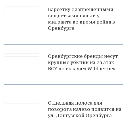
Барсетку с запрещенными
веществами нашли у
мигранта во время рейда в
Оренбурге
Оренбургские бренды несут
крупные убытки из-за атак
ВСУ по складам Wildberries
Отдельная полоса для
поворота налево появится на
ул. Донгузской Оренбурга