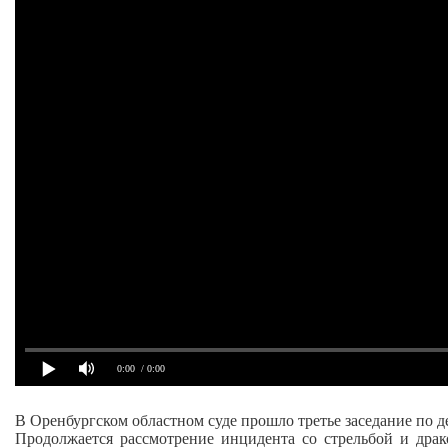
0:00
/ 0:00
В Оренбургском областном суде прошло третье заседание по 
Продолжается рассмотрение инцидента со стрельбой и драк