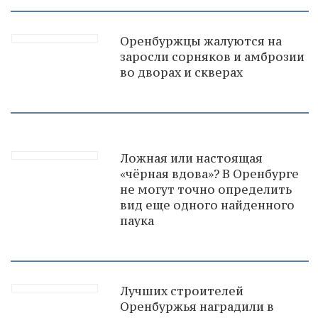
Оренбуржцы жалуются на
заросли сорняков и амброзии
во дворах и скверах
Ложная или настоящая
«чёрная вдова»? В Оренбурге
не могут точно определить
вид еще одного найденного
паука
Лучших строителей
Оренбуржья наградили в