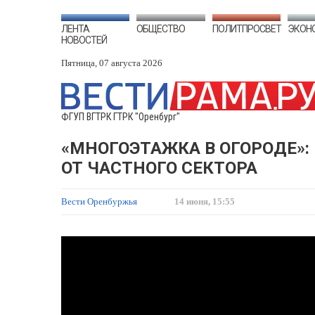
ЛЕНТА
ОБЩЕСТВО
ПОЛИТПРОСВЕТ
ЭКОН
НОВОСТЕЙ
Пятница, 07 августа 2026
ФГУП ВГТРК ГТРК "Оренбург"
«МНОГОЭТАЖКА В ОГОРОДЕ»: 
ОТ ЧАСТНОГО СЕКТОРА
Вести Оренбуржья
14 июня, 15:55