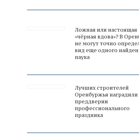
Ложная или настоящая
«чёрная вдова»? В Орен
не могут точно опреде
вид еще одного найден
паука
Лучших строителей
Оренбуржья наградили
преддверии
профессионального
праздника