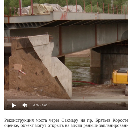
0:00
/ 0:00
Реконструкция моста через Сакмару на пр. Братьев Корос
оценке, объект могут открыть на месяц раньше запланирован