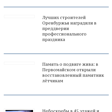
Лучших строителей
Оренбуржья наградили в
преддверии
профессионального
праздника
Память о подвиге жива: в
Первомайском открыли
восстановленный памятник
лётчикам
Небоскребы в 45 этажей и