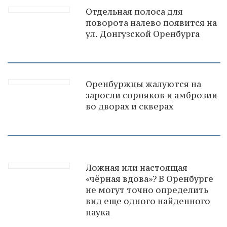
Отдельная полоса для
поворота налево появится на
ул. Донгузской Оренбурга
Оренбуржцы жалуются на
заросли сорняков и амброзии
во дворах и скверах
Ложная или настоящая
«чёрная вдова»? В Оренбурге
не могут точно определить
вид еще одного найденного
паука