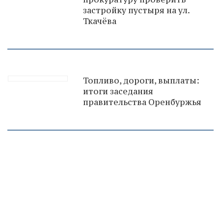
застройку пустыря на ул.
Ткачёва
Топливо, дороги, выплаты:
итоги заседания
правительства Оренбуржья