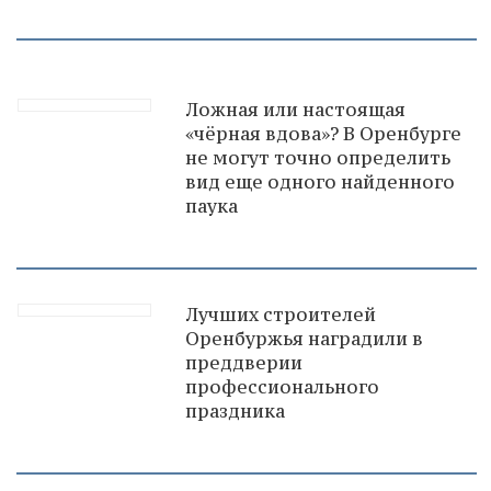
Ложная или настоящая
«чёрная вдова»? В Оренбурге
не могут точно определить
вид еще одного найденного
паука
Лучших строителей
Оренбуржья наградили в
преддверии
профессионального
праздника