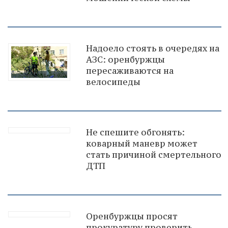
Надоело стоять в очередях на
АЗС: оренбуржцы
пересаживаются на
велосипеды
Не спешите обгонять:
коварный маневр может
стать причиной смертельного
ДТП
Оренбуржцы просят
прокуратуру проверить