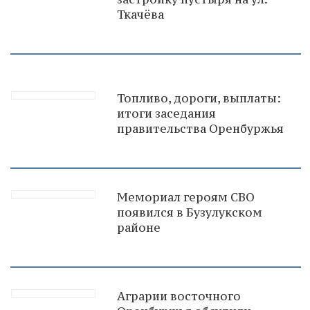
Ткачёва
Топливо, дороги, выплаты:
итоги заседания
правительства Оренбуржья
Мемориал героям СВО
появился в Бузулукском
районе
Аграрии восточного