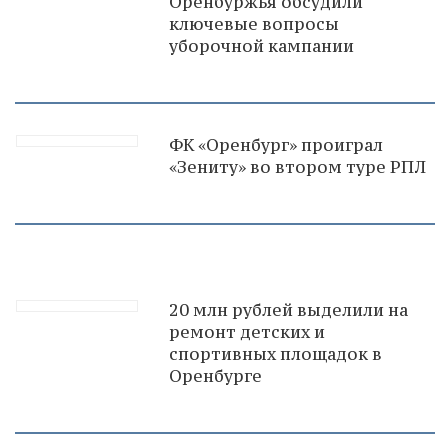
Оренбуржья обсудили
ключевые вопросы
уборочной кампании
ФК «Оренбург» проиграл
«Зениту» во втором туре РПЛ
20 млн рублей выделили на
ремонт детских и
спортивных площадок в
Оренбурге