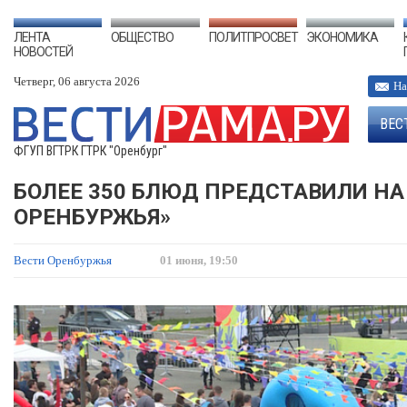
ЛЕНТА
ОБЩЕСТВО
ПОЛИТПРОСВЕТ
ЭКОНОМИКА
НОВОСТЕЙ
Четверг, 06 августа 2026
На
ВЕС
ФГУП ВГТРК ГТРК "Оренбург"
БОЛЕЕ 350 БЛЮД ПРЕДСТАВИЛИ НА
ОРЕНБУРЖЬЯ»
Вести Оренбуржья
01 июня, 19:50