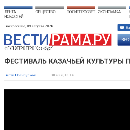
ЛЕНТА
ОБЩЕСТВО
ПОЛИТПРОСВЕТ
ЭКОНОМИКА
НОВОСТЕЙ
Воскресенье, 09 августа 2026
На
ВЕС
ФГУП ВГТРК ГТРК "Оренбург"
ФЕСТИВАЛЬ КАЗАЧЬЕЙ КУЛЬТУРЫ П
Вести Оренбуржья
30 мая, 15:14