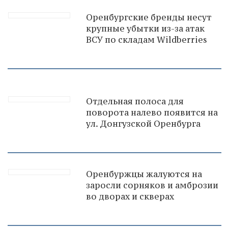
Оренбургские бренды несут
крупные убытки из-за атак
ВСУ по складам Wildberries
Отдельная полоса для
поворота налево появится на
ул. Донгузской Оренбурга
Оренбуржцы жалуются на
заросли сорняков и амброзии
во дворах и скверах