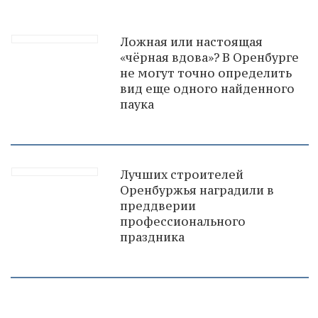
Ложная или настоящая
«чёрная вдова»? В Оренбурге
не могут точно определить
вид еще одного найденного
паука
Лучших строителей
Оренбуржья наградили в
преддверии
профессионального
праздника