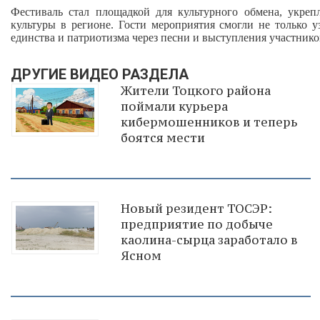
Фестиваль стал площадкой для культурного обмена, укреп
культуры в регионе. Гости мероприятия смогли не только у
единства и патриотизма через песни и выступления участнико
ДРУГИЕ ВИДЕО РАЗДЕЛА
Жители Тоцкого района
поймали курьера
кибермошенников и теперь
боятся мести
Новый резидент ТОСЭР:
предприятие по добыче
каолина-сырца заработало в
Ясном