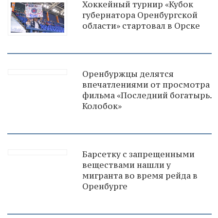
Хоккейный турнир «Кубок
губернатора Оренбургской
области» стартовал в Орске
Оренбуржцы делятся
впечатлениями от просмотра
фильма «Последний богатырь.
Колобок»
Барсетку с запрещенными
веществами нашли у
мигранта во время рейда в
Оренбурге