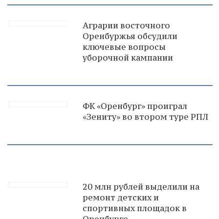
Аграрии восточного
Оренбуржья обсудили
ключевые вопросы
уборочной кампании
ФК «Оренбург» проиграл
«Зениту» во втором туре РПЛ
20 млн рублей выделили на
ремонт детских и
спортивных площадок в
Оренбурге