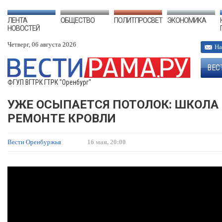
ЛЕНТА
ОБЩЕСТВО
ПОЛИТПРОСВЕТ
ЭКОНОМИКА
НОВОСТЕЙ
Четверг, 06 августа 2026
На
ВЕС
ФГУП ВГТРК ГТРК "Оренбург"
УЖЕ ОСЫПАЕТСЯ ПОТОЛОК: ШКОЛА
РЕМОНТЕ КРОВЛИ
Вести Оренбуржья
16 мая, 20:00