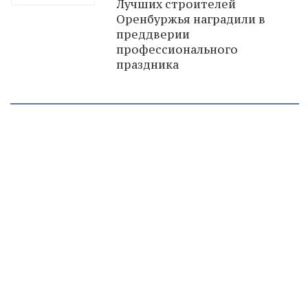
Лучших строителей
Оренбуржья наградили в
преддверии
профессионального
праздника