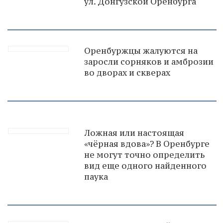
ул. Донгузской Оренбурга
Оренбуржцы жалуются на
заросли сорняков и амброзии
во дворах и скверах
Ложная или настоящая
«чёрная вдова»? В Оренбурге
не могут точно определить
вид еще одного найденного
паука