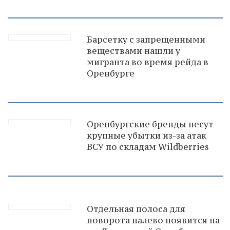
Барсетку с запрещенными
веществами нашли у
мигранта во время рейда в
Оренбурге
Оренбургские бренды несут
крупные убытки из-за атак
ВСУ по складам Wildberries
Отдельная полоса для
поворота налево появится на