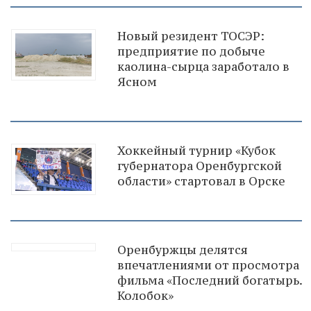
Новый резидент ТОСЭР:
предприятие по добыче
каолина-сырца заработало в
Ясном
Хоккейный турнир «Кубок
губернатора Оренбургской
области» стартовал в Орске
Оренбуржцы делятся
впечатлениями от просмотра
фильма «Последний богатырь.
Колобок»