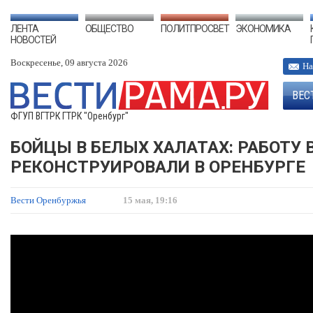
ЛЕНТА
ОБЩЕСТВО
ПОЛИТПРОСВЕТ
ЭКОНОМИКА
НОВОСТЕЙ
Воскресенье, 09 августа 2026
На
ВЕС
ФГУП ВГТРК ГТРК "Оренбург"
БОЙЦЫ В БЕЛЫХ ХАЛАТАХ: РАБОТУ
РЕКОНСТРУИРОВАЛИ В ОРЕНБУРГЕ
Вести Оренбуржья
15 мая, 19:16