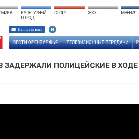
ОМИКА
КУЛЬТУРНЫЙ
СПОРТ
ЖКХ
МНЕНИЯ
ГОРОД
Написать нам
ВЕСТИ ОРЕНБУРЖЬЯ
ТЕЛЕВИЗИОННЫЕ ПЕРЕДАЧИ
Р
В ЗАДЕРЖАЛИ ПОЛИЦЕЙСКИЕ В ХОДЕ