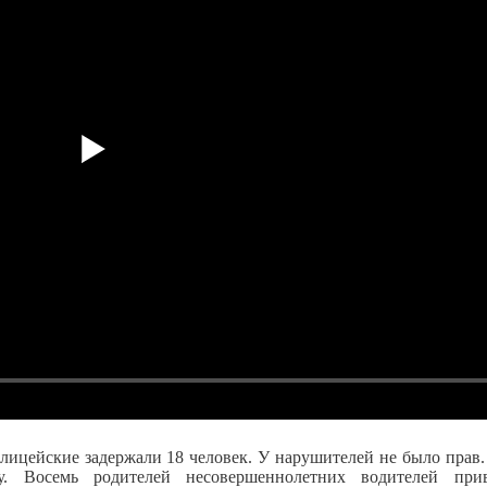
лицейские задержали 18 человек. У нарушителей не было прав.
у. Восемь родителей несовершеннолетних водителей при