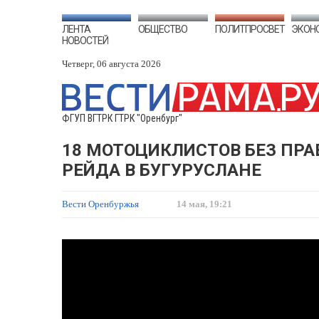
ЛЕНТА
ОБЩЕСТВО
ПОЛИТПРОСВЕТ
ЭКОН
НОВОСТЕЙ
Четверг, 06 августа 2026
ФГУП ВГТРК ГТРК "Оренбург"
18 МОТОЦИКЛИСТОВ БЕЗ ПРА
РЕЙДА В БУГУРУСЛАНЕ
Вести Оренбуржья
14 мая, 19:21