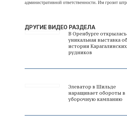
административной ответственности. Им грозит шт
ДРУГИЕ ВИДЕО РАЗДЕЛА
В Оренбурге открылась
уникальная выставка о
истории Карагалинских
рудников
Элеватор в Шильде
наращивает обороты в
уборочную кампанию