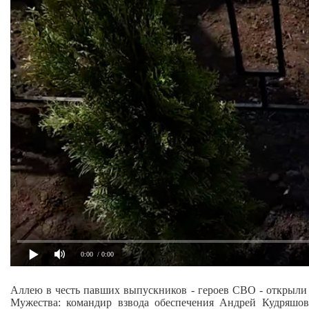
0:00
/ 0:00
Аллею в честь павших выпускников - героев СВО - открыли
Мужества: командир взвода обеспечения Андрей Кудряшов