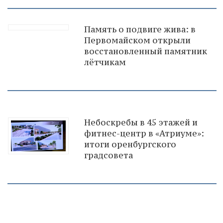
Память о подвиге жива: в
Первомайском открыли
восстановленный памятник
лётчикам
Небоскребы в 45 этажей и
фитнес-центр в «Атриуме»:
итоги оренбургского
градсовета