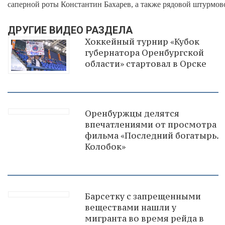
саперной роты Константин Бахарев, а также рядовой штурмов
ДРУГИЕ ВИДЕО РАЗДЕЛА
Хоккейный турнир «Кубок
губернатора Оренбургской
области» стартовал в Орске
Оренбуржцы делятся
впечатлениями от просмотра
фильма «Последний богатырь.
Колобок»
Барсетку с запрещенными
веществами нашли у
мигранта во время рейда в