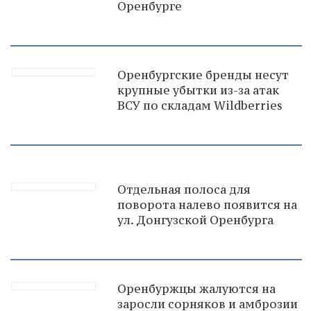
Оренбурге
Оренбургские бренды несут
крупные убытки из-за атак
ВСУ по складам Wildberries
Отдельная полоса для
поворота налево появится на
ул. Донгузской Оренбурга
Оренбуржцы жалуются на
заросли сорняков и амброзии