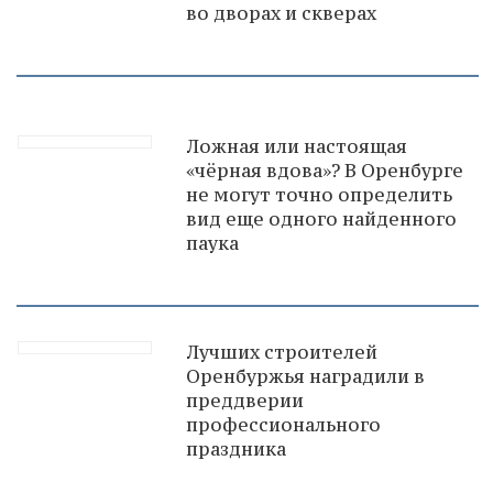
во дворах и скверах
Ложная или настоящая
«чёрная вдова»? В Оренбурге
не могут точно определить
вид еще одного найденного
паука
Лучших строителей
Оренбуржья наградили в
преддверии
профессионального
праздника