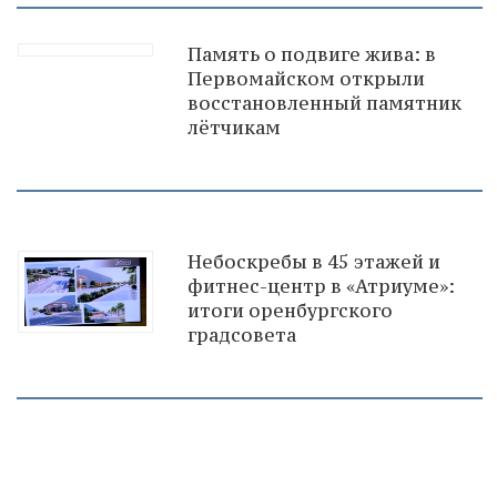
Память о подвиге жива: в
Первомайском открыли
восстановленный памятник
лётчикам
Небоскребы в 45 этажей и
фитнес-центр в «Атриуме»:
итоги оренбургского
градсовета