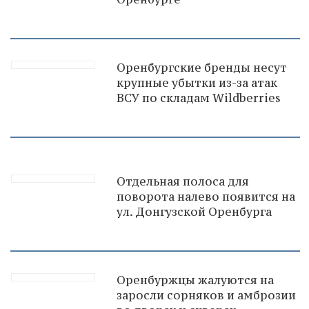
Оренбургские бренды несут
крупные убытки из-за атак
ВСУ по складам Wildberries
Отдельная полоса для
поворота налево появится на
ул. Донгузской Оренбурга
Оренбуржцы жалуются на
заросли сорняков и амброзии