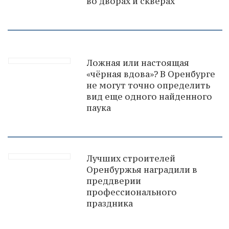
во дворах и скверах
Ложная или настоящая
«чёрная вдова»? В Оренбурге
не могут точно определить
вид еще одного найденного
паука
Лучших строителей
Оренбуржья наградили в
преддверии
профессионального
праздника