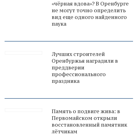
«чёрная вдова»? В Оренбурге
не могут точно определить
вид еще одного найденного
паука
Лучших строителей
Оренбуржья наградили в
преддверии
профессионального
праздника
Память о подвиге жива: в
Первомайском открыли
восстановленный памятник
лётчикам