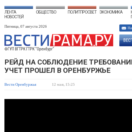
ЛЕНТА
ОБЩЕСТВО
ПОЛИТПРОСВЕТ
ЭКОНОМИКА
НОВОСТЕЙ
Пятница, 07 августа 2026
На
ВЕС
ФГУП ВГТРК ГТРК "Оренбург"
РЕЙД НА СОБЛЮДЕНИЕ ТРЕБОВАНИ
УЧЕТ ПРОШЕЛ В ОРЕНБУРЖЬЕ
Вести Оренбуржья
12 мая, 15:25