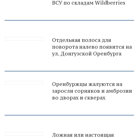
ВСУ по складам Wildberries
Отдельная полоса для
поворота налево появится на
ул. Донгузской Оренбурга
Оренбуржцы жалуются на
заросли сорняков и амброзии
во дворах и скверах
Ложная или настоящая