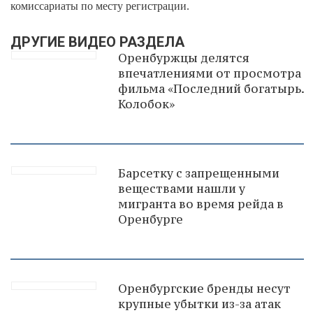
комиссариаты по месту регистрации.
ДРУГИЕ ВИДЕО РАЗДЕЛА
Оренбуржцы делятся
впечатлениями от просмотра
фильма «Последний богатырь.
Колобок»
Барсетку с запрещенными
веществами нашли у
мигранта во время рейда в
Оренбурге
Оренбургские бренды несут
крупные убытки из-за атак