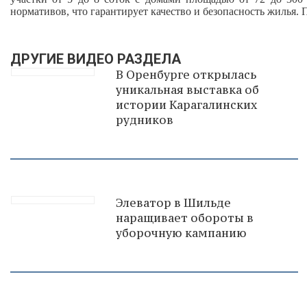
нормативов, что гарантирует качество и безопасность жилья. 
ДРУГИЕ ВИДЕО РАЗДЕЛА
В Оренбурге открылась
уникальная выставка об
истории Карагалинских
рудников
Элеватор в Шильде
наращивает обороты в
уборочную кампанию