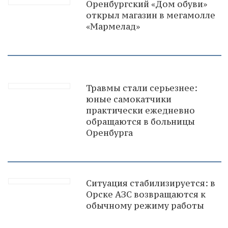
Оренбургский «Дом обуви»
открыл магазин в мегамолле
«Мармелад»
Травмы стали серьезнее:
юные самокатчики
практически ежедневно
обращаются в больницы
Оренбурга
Ситуация стабилизируется: в
Орске АЗС возвращаются к
обычному режиму работы