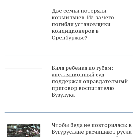
Две семьи потеряли
кормильцев. Из-за чего
погибли установщики
кондиционеров в
Оренбуржье?
Била ребенка по губам:
апелляционный суд
поддержал оправдательный
приговор воспитателю
Бузулука
Чтобы беда не повторилась: в
Бугуруслане расчищают русла