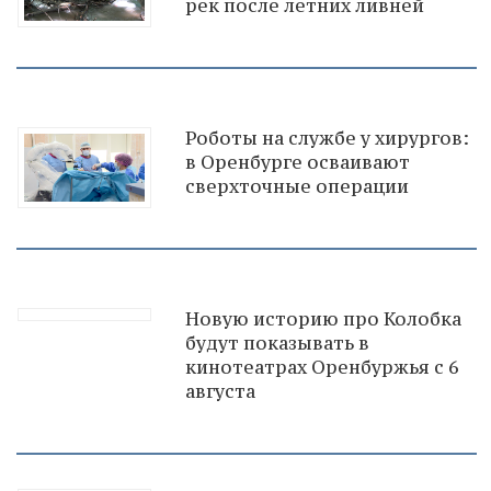
рек после летних ливней
Роботы на службе у хирургов:
в Оренбурге осваивают
сверхточные операции
Новую историю про Колобка
будут показывать в
кинотеатрах Оренбуржья с 6
августа