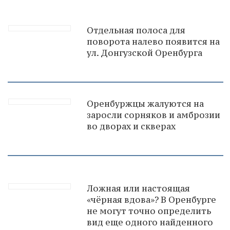
Отдельная полоса для
поворота налево появится на
ул. Донгузской Оренбурга
Оренбуржцы жалуются на
заросли сорняков и амброзии
во дворах и скверах
Ложная или настоящая
«чёрная вдова»? В Оренбурге
не могут точно определить
вид еще одного найденного