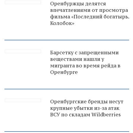
Оренбуржцы делятся
впечатлениями от просмотра
фильма «Последний богатырь.
Колобок»
Барсетку с запрещенными
веществами нашли у
мигранта во время рейда в
Оренбурге
Оренбургские бренды несут
крупные убытки из-за атак
ВСУ по складам Wildberries