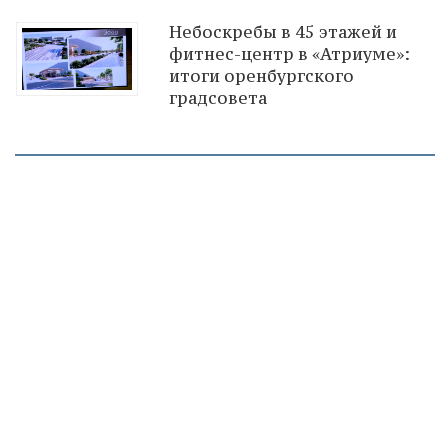
Небоскребы в 45 этажей и
фитнес-центр в «Атриуме»:
итоги оренбургского
градсовета