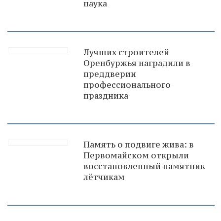
паука
Лучших строителей
Оренбуржья наградили в
преддверии
профессионального
праздника
Память о подвиге жива: в
Первомайском открыли
восстановленный памятник
лётчикам